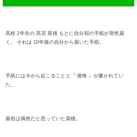
高校 2年生の 高宮 菜穂 もとに自分宛の手紙が突然届
く。 それは 10年後の自分から届いた手紙。
手紙には今から起こることと『 後悔 』が書かれてい
た。
最初は偶然だと思っていた菜穂。