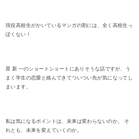
現役高校生がかいているマンガの割には、全く高校生っ
ぽくない！
星 新 一のショートショートにありそうな話ですが、う
まく学生の恋愛と絡んできてついつい先が気になってし
まいます。
私は気になるポイントは、未来は変わらないのか。 そ
れとも、未来を変えていくのか。