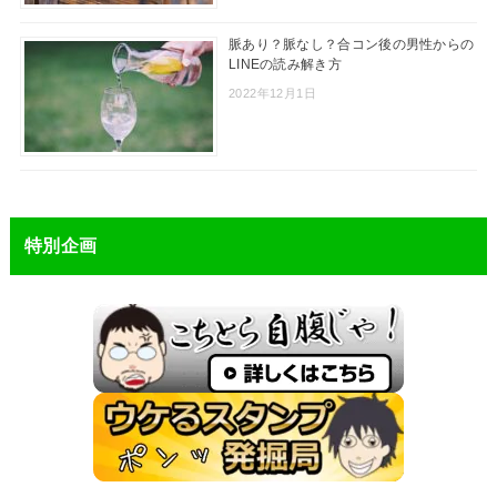
脈あり？脈なし？合コン後の男性からの
LINEの読み解き方
2022年12月1日
特別企画