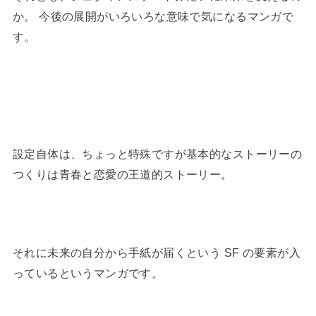
か。 今後の展開がいろいろな意味で気になるマンガで
す。
設定自体は、ちょっと特殊ですが基本的なストーリーの
つくりは青春と恋愛の王道的ストーリー。
それに未来の自分から手紙が届くという SF の要素が入
っているというマンガです。