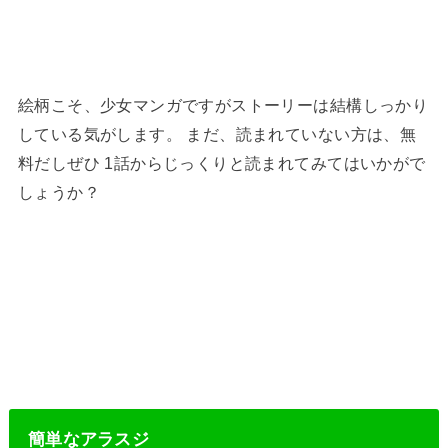
絵柄こそ、少女マンガですがストーリーは結構しっかり
している気がします。 まだ、読まれていない方は、無
料だしぜひ 1話からじっくりと読まれてみてはいかがで
しょうか？
簡単なアラスジ