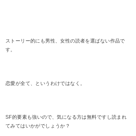
ストーリー的にも男性、女性の読者を選ばない作品で
す。
恋愛が全て、というわけではなく。
SF的要素も強いので、気になる方は無料ですし読まれ
てみてはいかがでしょうか？