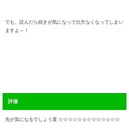
でも、読んだら続きが気になって仕方なくなってしまい
ますよ～！
評価
先が気になるでしょう度 ☆☆☆☆☆☆☆☆☆☆☆☆☆