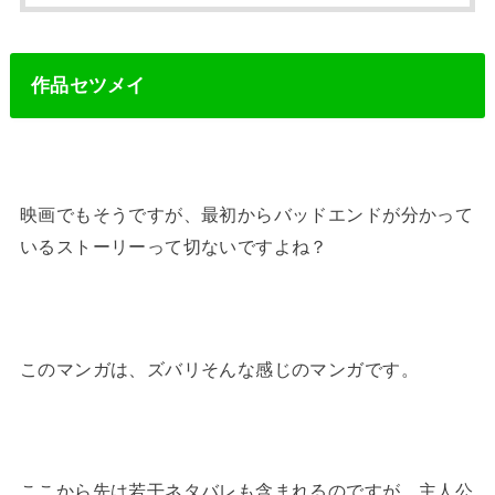
作品セツメイ
映画でもそうですが、最初からバッドエンドが分かって
いるストーリーって切ないですよね？
このマンガは、ズバリそんな感じのマンガです。
ここから先は若干ネタバレも含まれるのですが、主人公