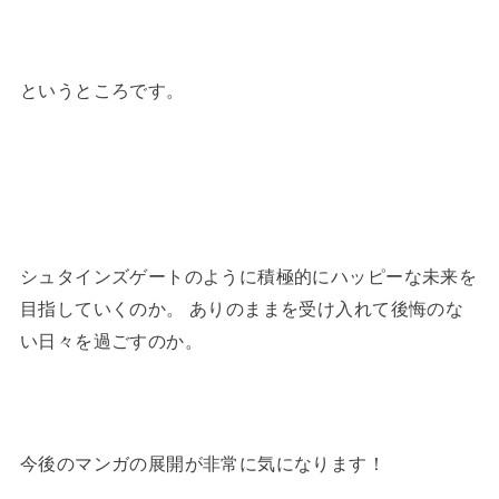
というところです。
シュタインズゲートのように積極的にハッピーな未来を
目指していくのか。 ありのままを受け入れて後悔のな
い日々を過ごすのか。
今後のマンガの展開が非常に気になります！