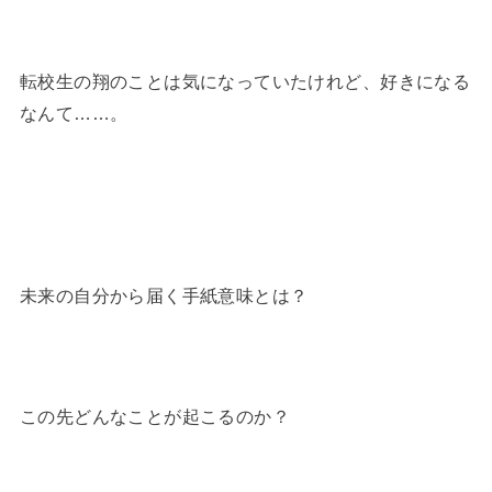
転校生の翔のことは気になっていたけれど、好きになる
なんて……。
未来の自分から届く手紙意味とは？
この先どんなことが起こるのか？