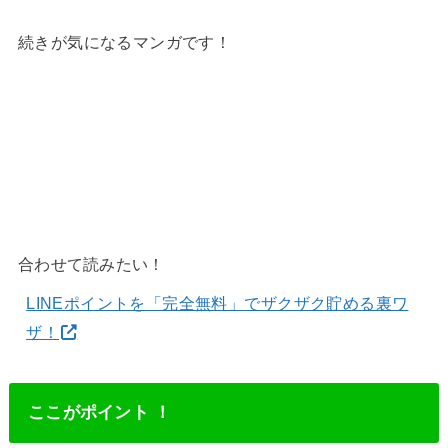
続きが気になるマンガです！
合わせて読みたい！
LINEポイントを「完全無料」でザクザク貯める裏ワ
ザ！
ここがポイント ！