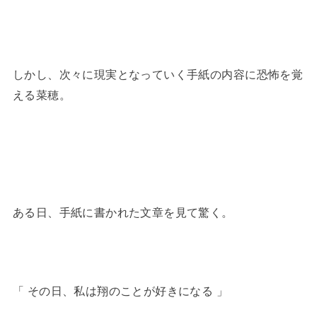
しかし、次々に現実となっていく手紙の内容に恐怖を覚
える菜穂。
ある日、手紙に書かれた文章を見て驚く。
「 その日、私は翔のことが好きになる 」