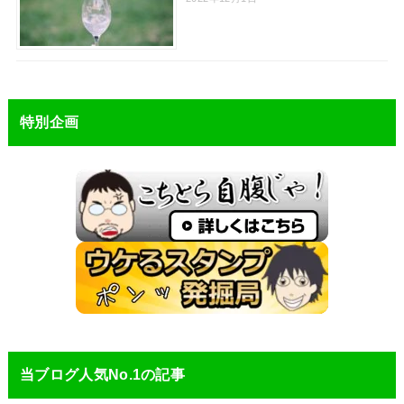
特別企画
当ブログ人気No.1の記事