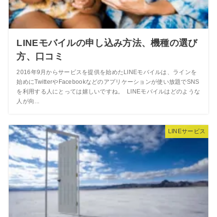
LINEモバイルの申し込み方法、機種の選び
方、口コミ
2016年9月からサービスを提供を始めたLINEモバイルは、ラインを
始めにTwitterやFacebookなどのアプリケーションが使い放題でSNS
を利用する人にとっては嬉しいですね。 LINEモバイルはどのような
人が向...
LINEサービス