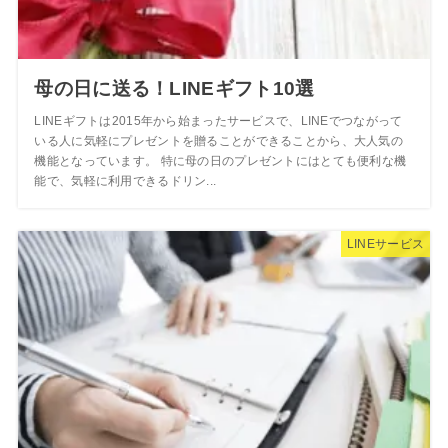
母の日に送る！LINEギフト10選
LINEギフトは2015年から始まったサービスで、LINEでつながって
いる人に気軽にプレゼントを贈ることができることから、大人気の
機能となっています。 特に母の日のプレゼントにはとても便利な機
能で、気軽に利用できるドリン...
LINEサービス