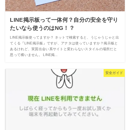
LINE掲示板って一体何？自分の安全を守り
たいなら使うのはNG！？
LINE掲示板使ってますか？ ネットで検索すると、うじゃうじゃと出
てくる『LINE掲示板』ですが、アナタは使っていますか？掲示板と
あるけれど、実質出会い系サイトと変わらないスタイルの場所だと
思って構いません。 LINE掲...
安全ガイド