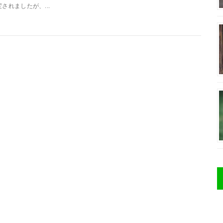
変されましたが、...