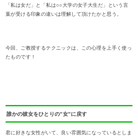
「私は女だ」と「私は○○大学の女子大生だ」という言
葉が受ける印象の違いは理解して頂けたかと思う。
今回、ご教授するテクニックは、この心理を上手く使っ
たものです！
誰かの彼女をひとりの”女”に戻す
君に好きな女性がいて、良い雰囲気になっているとしま