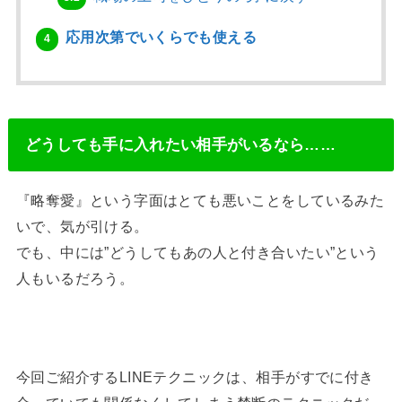
応用次第でいくらでも使える
4
どうしても手に入れたい相手がいるなら……
『略奪愛』という字面はとても悪いことをしているみた
いで、気が引ける。
でも、中には”どうしてもあの人と付き合いたい”という
人もいるだろう。
今回ご紹介するLINEテクニックは、相手がすでに付き