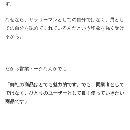
す。
なぜなら、サラリーマンとしての自分ではなく、男とし
ての自分を認めてくれているんだという印象を強く受け
るから。
だから営業トークなんかでも
「御社の商品はとても魅力的です。でも、同業者として
ではなく、ひとりのユーザーとして長く使っていきたい
商品です」