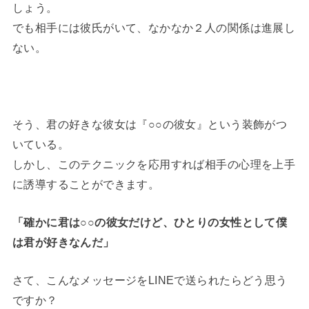
しょう。
でも相手には彼氏がいて、なかなか２人の関係は進展し
ない。
そう、君の好きな彼女は『○○の彼女』という装飾がつ
いている。
しかし、このテクニックを応用すれば相手の心理を上手
に誘導することができます。
「確かに君は○○の彼女だけど、ひとりの女性として僕
は君が好きなんだ」
さて、こんなメッセージをLINEで送られたらどう思う
ですか？