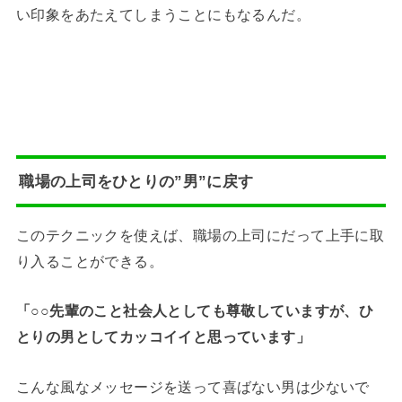
い印象をあたえてしまうことにもなるんだ。
職場の上司をひとりの”男”に戻す
このテクニックを使えば、職場の上司にだって上手に取
り入ることができる。
「○○先輩のこと社会人としても尊敬していますが、ひ
とりの男としてカッコイイと思っています」
こんな風なメッセージを送って喜ばない男は少ないで