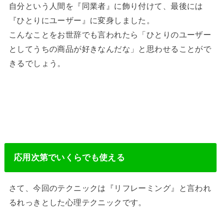
自分という人間を『同業者』に飾り付けて、最後には
『ひとりにユーザー』に変身しました。
こんなことをお世辞でも言われたら「ひとりのユーザー
としてうちの商品が好きなんだな」と思わせることがで
きるでしょう。
応用次第でいくらでも使える
さて、今回のテクニックは『リフレーミング』と言われ
るれっきとした心理テクニックです。