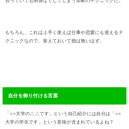
合っていても関係なくしてしまう禁断のテクニックだ。
もちろん、これは上手く使えば仕事や恋愛にも使えるテ
クニックなので、覚えておいて損は無いはず。
自分を飾り付ける言葉
「○○大学の△△です」という自己紹介には自分は「○○
大学の学生です」という意味が含まれているよね？