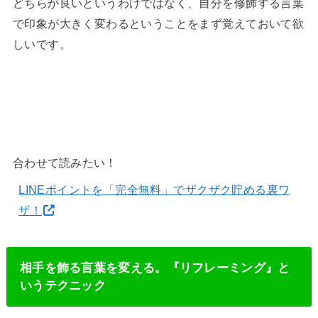
どちらが良いというわけではなく、自分を修飾する言葉
で印象が大きく変わるということをまず覚えておいて欲
しいです。
合わせて読みたい！
LINEポイントを「完全無料」でザクザク貯める裏ワ
ザ！
相手を飾る言葉を変える。『リフレーミング』と
いうテクニック