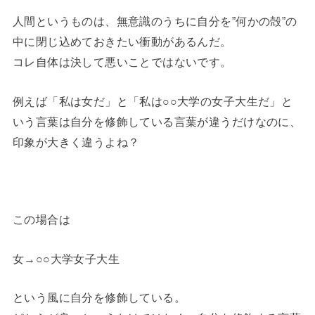
人間というものは、無意識のうちに自分を”何かの殻”の
中に閉じ込めておきたい衝動があるんだ。
コレ自体は決して悪いことではないです。
例えば「私は女だ」と「私は○○大学の女子大生だ」と
いう言葉は自分を修飾している言葉が違うだけなのに、
印象が大きく違うよね？
この場合は
女→○○大学女子大生
という風に自分を修飾している。