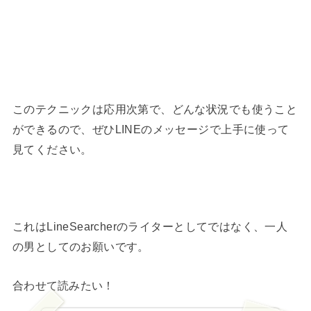
このテクニックは応用次第で、どんな状況でも使うこと
ができるので、ぜひLINEのメッセージで上手に使って
見てください。
これはLineSearcherのライターとしてではなく、一人
の男としてのお願いです。
合わせて読みたい！