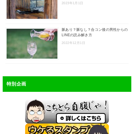
2023年1月1日
脈あり？脈なし？合コン後の男性からの
LINEの読み解き方
2022年12月1日
特別企画