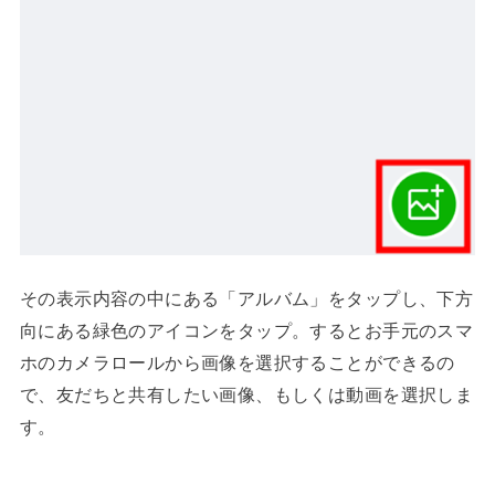
その表示内容の中にある「アルバム」をタップし、下方
向にある緑色のアイコンをタップ。するとお手元のスマ
ホのカメラロールから画像を選択することができるの
で、友だちと共有したい画像、もしくは動画を選択しま
す。