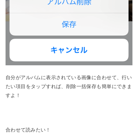
自分がアルバムに表示されている画像に合わせて、行い
たい項目をタップすれば、削除一括保存も簡単にできま
すよ！
合わせて読みたい！