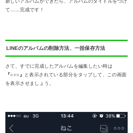
新しいアルバムができたら、アルバムのタイトルをつけ
て……完成です！
LINEのアルバムの削除方法、一括保存方法
さて、すでに完成したアルバムを編集したい時は
『○○○』
と表示されている部分をタップして、この画面
を表示させましょう。