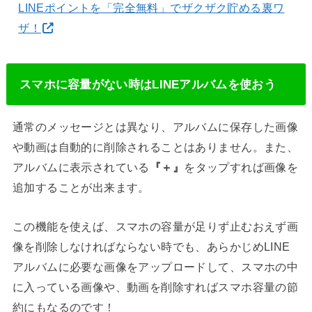
LINEポイントを「完全無料」でザクザク貯める裏ワ
ザ！
スマホに容量がない時はLINEアルバムを使おう
通常のメッセージとは異なり、アルバムに保存した画像
や動画は自動的に削除されることはありません。また、
アルバムに表示されている
『＋』
をタップすれば画像を
追加することが出来ます。
この機能を使えば、スマホの容量が足りず止むおえず画
像を削除しなければならない時でも、あらかじめLINE
アルバムに必要な画像をアップロードして、スマホの中
に入っている画像や、動画を削除すればスマホ容量の節
約にもなるのです！