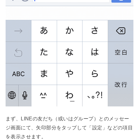
まず、LINEの友だち（或いはグループ）とのメッセー
ジ画面にて、矢印部分をタップして「設定」などの項目
を表示させます。