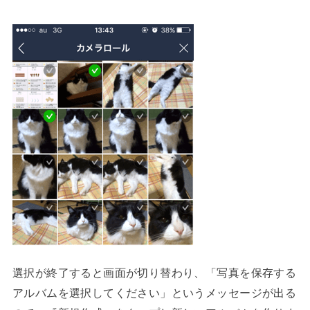
選択が終了すると画面が切り替わり、「写真を保存する
アルバムを選択してください」というメッセージが出る