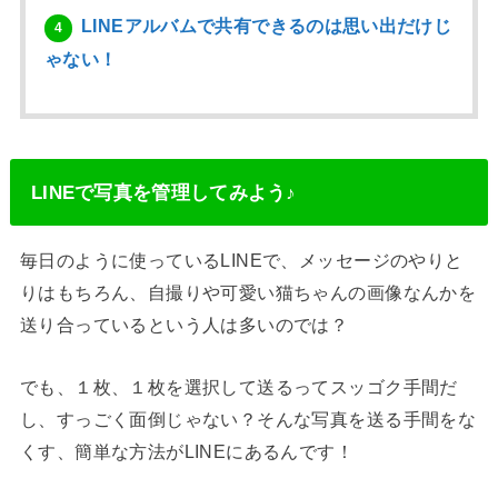
LINEアルバムで共有できるのは思い出だけじ
4
ゃない！
LINEで写真を管理してみよう♪
毎日のように使っているLINEで、メッセージのやりと
りはもちろん、自撮りや可愛い猫ちゃんの画像なんかを
送り合っているという人は多いのでは？
でも、１枚、１枚を選択して送るってスッゴク手間だ
し、すっごく面倒じゃない？そんな写真を送る手間をな
くす、簡単な方法がLINEにあるんです！