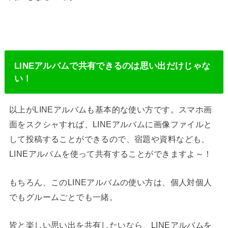
LINEアルバムで共有できるのは思い出だけじゃな
い！
以上がLINEアルバムも基本的な使い方です。スマホ画
面をスクシャすれば、LINEアルバムに画像ファイルと
して投稿することができるので、宿題や資料なども、
LINEアルバムを使って共有することができますよ～！
もちろん、このLINEアルバムの使い方は、個人対個人
でもグルームごとでも一緒。
皆と楽しい思い出を共有したいなら、LINEアルバムを