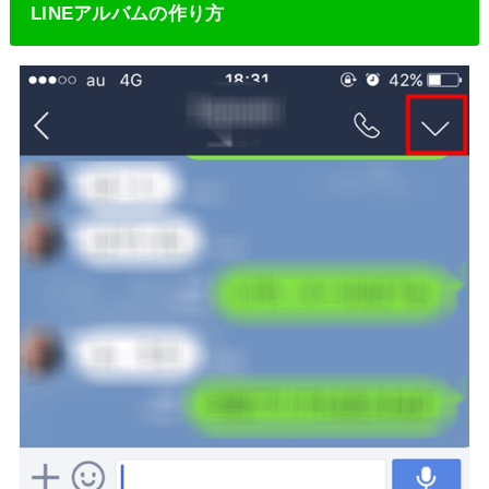
LINEアルバムの作り方