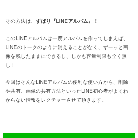
その方法は、
ずばり『LINEアルバム』！
このLINEアルバムは一度アルバムを作ってしまえば、
LINEのトークのように消えることがなく、ずーっと画
像を残したままにできるし、しかも容量制限も全く無
し！
今回はそんなLINEアルバムの便利な使い方から、削除
や共有、画像の共有方法といったLINE初心者がよくわ
からない情報をレクチャーさせて頂きます。