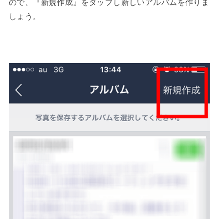
ので、『新規作成』をタップし新しいアルバムを作りま
しょう。