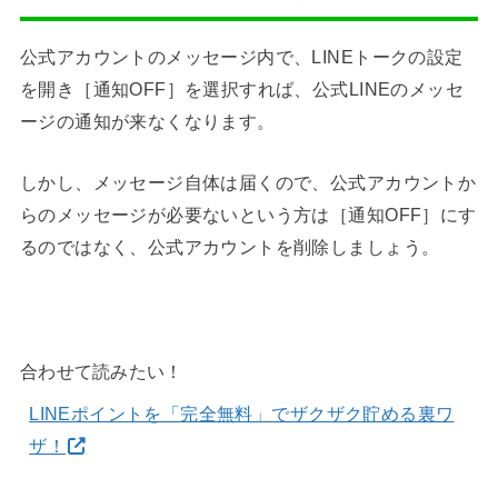
公式アカウントのメッセージ内で、LINEトークの設定
を開き［通知OFF］を選択すれば、公式LINEのメッセ
ージの通知が来なくなります。
しかし、メッセージ自体は届くので、公式アカウントか
らのメッセージが必要ないという方は［通知OFF］にす
るのではなく、公式アカウントを削除しましょう。
合わせて読みたい！
LINEポイントを「完全無料」でザクザク貯める裏ワ
ザ！