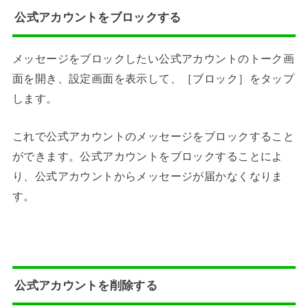
公式アカウントをブロックする
メッセージをブロックしたい公式アカウントのトーク画
面を開き、設定画面を表示して、［ブロック］をタップ
します。
これで公式アカウントのメッセージをブロックすること
ができます。公式アカウントをブロックすることによ
り、公式アカウントからメッセージが届かなくなりま
す。
公式アカウントを削除する