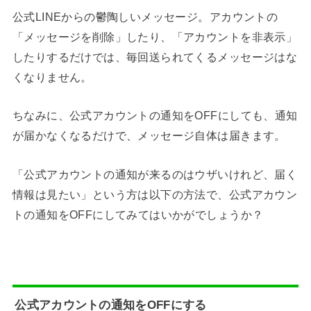
公式LINEからの鬱陶しいメッセージ。アカウントの
「メッセージを削除」したり、「アカウントを非表示」
したりするだけでは、毎回送られてくるメッセージはな
くなりません。
ちなみに、公式アカウントの通知をOFFにしても、通知
が届かなくなるだけで、メッセージ自体は届きます。
「公式アカウントの通知が来るのはウザいけれど、届く
情報は見たい」という方は以下の方法で、公式アカウン
トの通知をOFFにしてみてはいかがでしょうか？
公式アカウントの通知をOFFにする