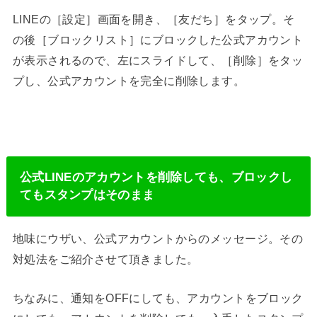
LINEの［設定］画面を開き、［友だち］をタップ。そ
の後［ブロックリスト］にブロックした公式アカウント
が表示されるので、左にスライドして、［削除］をタッ
プし、公式アカウントを完全に削除します。
公式LINEのアカウントを削除しても、ブロックし
てもスタンプはそのまま
地味にウザい、公式アカウントからのメッセージ。その
対処法をご紹介させて頂きました。
ちなみに、通知をOFFにしても、アカウントをブロック