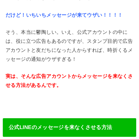
だけど！いちいちメッセージが来てウザい！！！！
そう、本当に鬱陶しい。いえ、公式アカウントの中に
は、役に立つ広告もあるのですが、スタンプ目的で広告
アカウントと友だちになった人からすれば、時折くるメ
ッセージの通知がウザすぎる！
実は、そんな広告アカウントからメッセージを来なくさ
せる方法があるんです。
公式LINEのメッセージを来なくさせる方法