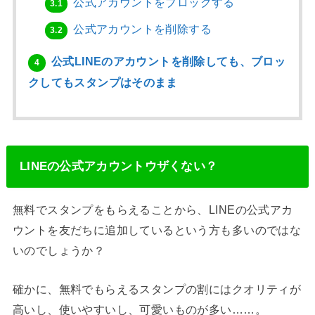
公式アカウントをブロックする
3.1
公式アカウントを削除する
3.2
公式LINEのアカウントを削除しても、ブロッ
4
クしてもスタンプはそのまま
LINEの公式アカウントウザくない？
無料でスタンプをもらえることから、LINEの公式アカ
ウントを友だちに追加しているという方も多いのではな
いのでしょうか？
確かに、無料でもらえるスタンプの割にはクオリティが
高いし、使いやすいし、可愛いものが多い……。