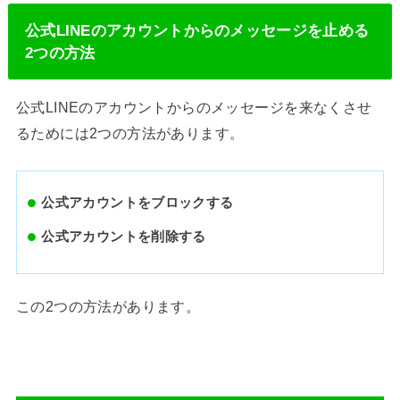
公式LINEのアカウントからのメッセージを止める
2つの方法
公式LINEのアカウントからのメッセージを来なくさせ
るためには2つの方法があります。
公式アカウントをブロックする
公式アカウントを削除する
この2つの方法があります。