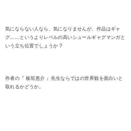
気にならない人なら、気になりませんが、作品はギャ
グ……というよりレベルの高いシュールギャグマンガと
いう立ち位置でしょうか ?
作者の『 板垣恵介 』先生ならではの世界観を面白いと
取れるかどうか。