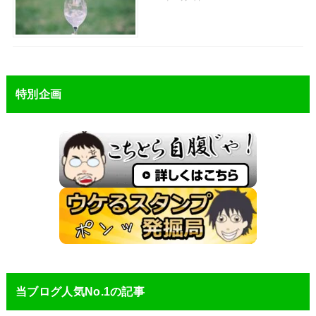
特別企画
当ブログ人気No.1の記事