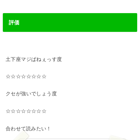
評価
土下座マジぱねぇっす度
☆☆☆☆☆☆☆☆
クセが強いでしょう度
☆☆☆☆☆☆☆☆
合わせて読みたい！