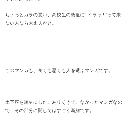
ちょっとガラの悪い、高校生の態度に“ イラッ ! ”って来
ない人なら大丈夫かと。
このマンガも、良くも悪くも人を選ぶマンガです。
土下座を題材にした、ありそうで、なかったマンガなの
で、その部分に関してはすごく新鮮です。