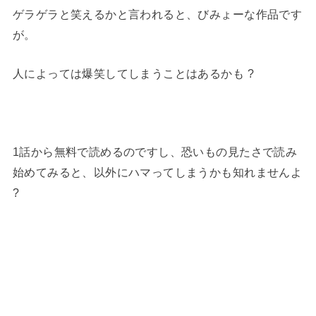
ゲラゲラと笑えるかと言われると、びみょーな作品です
が。
人によっては爆笑してしまうことはあるかも ?
1話から無料で読めるのですし、恐いもの見たさで読み
始めてみると、以外にハマってしまうかも知れませんよ
?