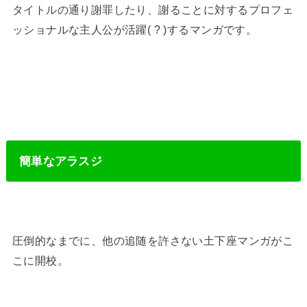
タイトルの通り謝罪したり、謝ることに対するプロフェ
ッショナルな主人公が活躍( ? )するマンガです。
簡単なアラスジ
圧倒的なまでに、他の追随を許さない土下座マンガがこ
こに開校。