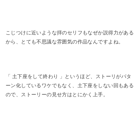
こじつけに近いような拝のセリフもなぜか説得力がある
から、とても不思議な雰囲気の作品なんですよね。
「 土下座をして終わり 」というほど、ストーリがパタ
ーン化しているワケでもなく、土下座をしない回もある
ので、ストーリーの見せ方はとにかく上手。