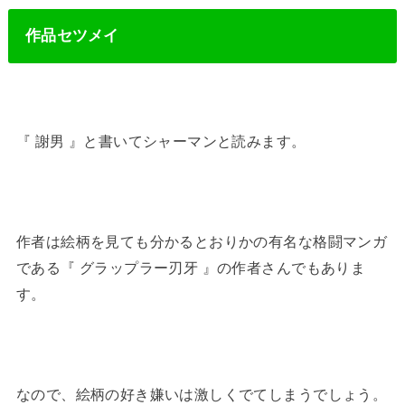
作品セツメイ
『 謝男 』と書いてシャーマンと読みます。
作者は絵柄を見ても分かるとおりかの有名な格闘マンガ
である『 グラップラー刃牙 』の作者さんでもありま
す。
なので、絵柄の好き嫌いは激しくでてしまうでしょう。