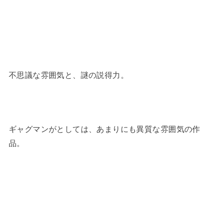
不思議な雰囲気と、謎の説得力。
ギャグマンがとしては、あまりにも異質な雰囲気の作
品。