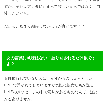
すが、それはアナタにかまって欲しいからではなく、自
慢したいから。
だから、あまり期待しないほうが良いですよ？
女の言葉に意味はない！振り回されるだけ損です
よ？
女性慣れしていない人は、女性からのちょっとした
LINEで浮かれてしまいますが実際に彼女たちが送る
LINEのメッセージの中で意味があるものなんて、ほと
んどありません。