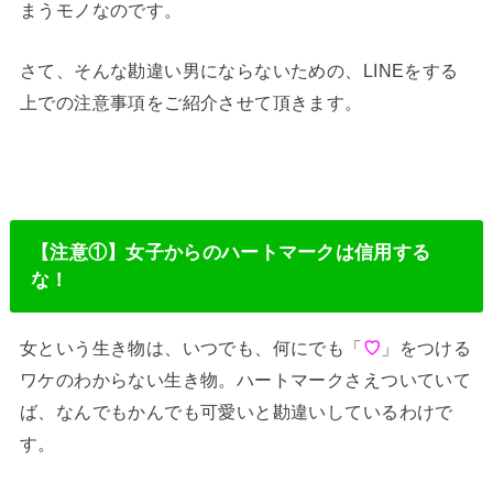
まうモノなのです。
さて、そんな勘違い男にならないための、LINEをする
上での注意事項をご紹介させて頂きます。
【注意①】女子からのハートマークは信用する
な！
女という生き物は、いつでも、何にでも「
♡
」をつける
ワケのわからない生き物。ハートマークさえついていて
ば、なんでもかんでも可愛いと勘違いしているわけで
す。