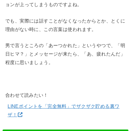
ョンが上ってしまうものですよね。
でも、実際には話すことがなくなったからとか、とくに
理由がない時に、この言葉は使われます。
男で言うところの「あーつかれた」というやつで、「明
日ヒマ？」とメッセージが来たら、「あ、疲れたんだ」
程度に思いましょう。
合わせて読みたい！
LINEポイントを「完全無料」でザクザク貯める裏ワ
ザ！