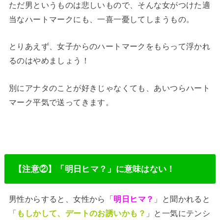
ただ男というものは悲しいもので、そんな女がつけた適
当なハートマークにも、一喜一憂してしまうもの。
とりあえず、女子からのハートマークをもらって浮かれ
るのはやめましょう！
別にアナタのことが好きじゃなくても、あいつらハート
マーク平気で送ってきます。
【注意②】「明日ヒマ？」に意味はない！
男性からすると、女性から「
明日ヒマ？
」と聞かれると
「
もしかして、デートのお誘いかも？
」と一気にテンシ