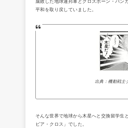
腐敗した地球連邦軍とクロスボーン・バン
平和を取り戻していました。
出典：機動戦士
そんな世界で地球から木星へと交換留学生
ビア・クロス」でした。