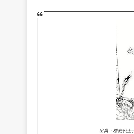
出典：機動戦士