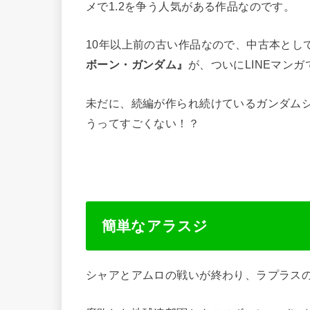
メで1.2を争う人気がある作品なのです。
10年以上前の古い作品なので、中古本とし
が、ついにLINEマン
ボーン・ガンダム』
未だに、続編が作られ続けているガンダムシ
うってすごくない！？
簡単なアラスジ
シャアとアムロの戦いが終わり、ラプラス