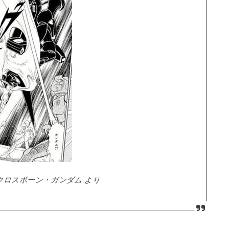
クロスボーン・ガンダム より