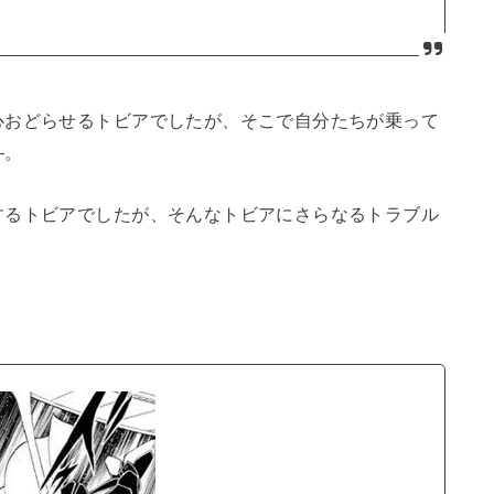
心おどらせるトビアでしたが、そこで自分たちが乗って
―。
するトビアでしたが、そんなトビアにさらなるトラブル