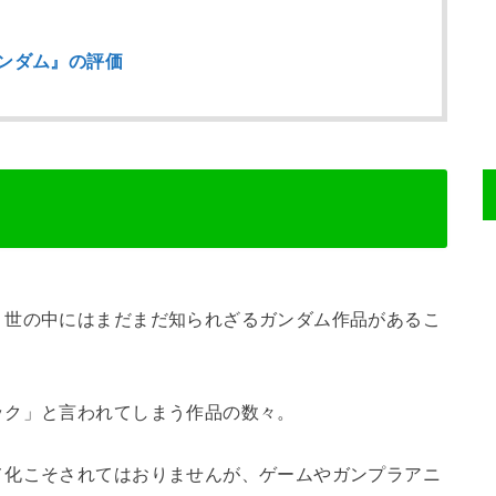
ンダム』の評価
、世の中にはまだまだ知られざるガンダム作品があるこ
ック」と言われてしまう作品の数々。
メ化こそされてはおりませんが、ゲームやガンプラアニ