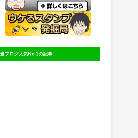
当ブログ人気No.1の記事