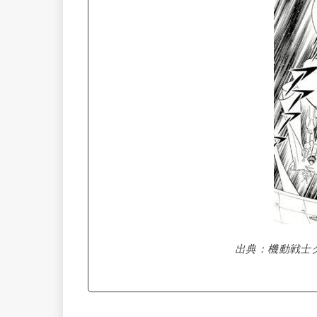
出典：機動戦士