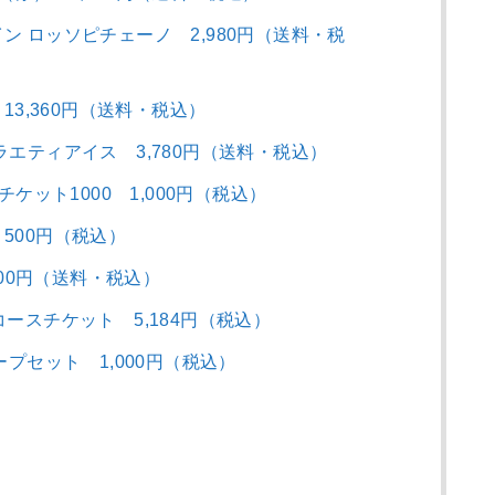
ン ロッソピチェーノ 2,980円（送料・税
13,360円（送料・税込）
ラエティアイス 3,780円（送料・税込）
ギフトチケット1000 1,000円（税込）
500円（税込）
4,500円（送料・税込）
ースチケット 5,184円（税込）
oスープセット 1,000円（税込）