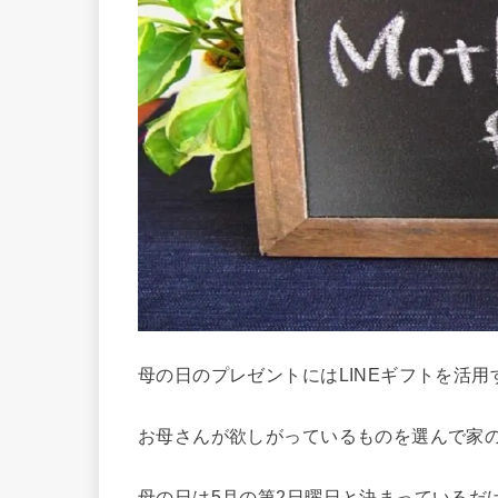
母の日のプレゼントにはLINEギフトを活
お母さんが欲しがっているものを選んで家
母の日は5月の第2日曜日と決まっているだ