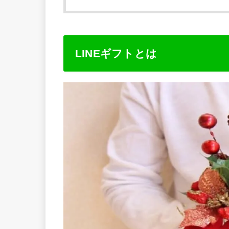
LINEギフトとは