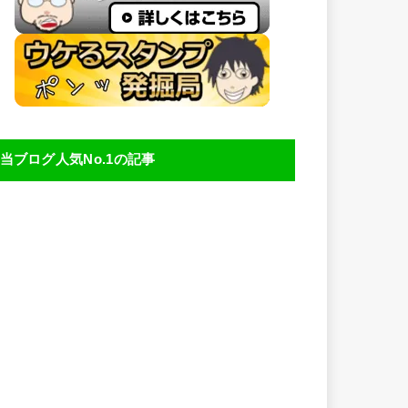
当ブログ人気No.1の記事