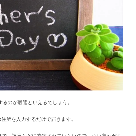
用するのが最適といえるでしょう。
の住所を入力するだけで届きます。
けで、祝日などに指定されていないので、つい忘れがち