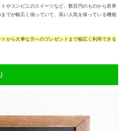
ットやコンビニのスイーツなど、数百円のものから世界
のまでが幅広く揃っていて、高い人気を保っている機能
ントから大事な方へのプレゼントまで幅広く利用できる
り