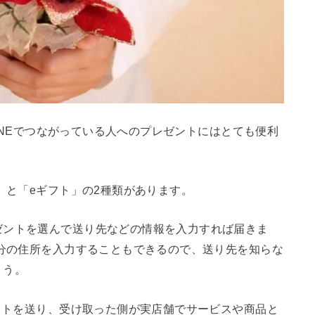
LINEでつながっている人へのプレゼントにはとても便利
」と「eギフト」の2種類があります。
ゼントを選んで送り先などの情報を入力すれば届きま
自分の住所を入力することもできるので、送り先を知らな
ょう。
ケットを送り、受け取った側が実店舗でサービスや商品と