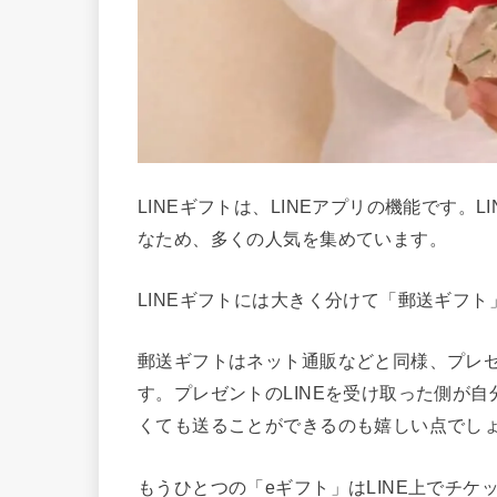
LINEギフトは、LINEアプリの機能です。
なため、多くの人気を集めています。
LINEギフトには大きく分けて「郵送ギフト
郵送ギフトはネット通販などと同様、プレ
す。プレゼントのLINEを受け取った側が
くても送ることができるのも嬉しい点でし
もうひとつの「eギフト」はLINE上でチ