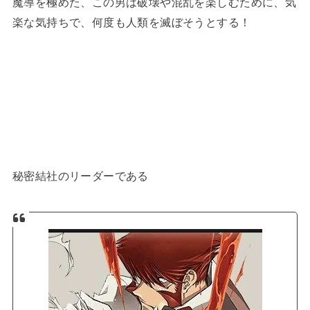
魔導を極めた、この男は破壊や混乱を楽しむために、気
楽な気持ちで、何度も人類を滅ぼそうとする！
秘密結社のリーダーである