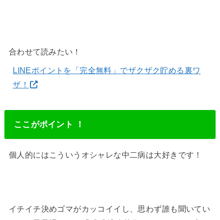
合わせて読みたい！
LINEポイントを「完全無料」でザクザク貯める裏ワ
ザ！
ここがポイント ！
個人的にはこういうオシャレな中二病は大好きです！
イチイチ決めゴマがカッコイイし、思わず誰も聞いてい