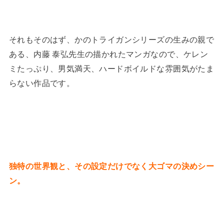
それもそのはず、かのトライガンシリーズの生みの親で
ある、内藤 泰弘先生の描かれたマンガなので、ケレン
ミたっぷり、男気満天、ハードボイルドな雰囲気がたま
らない作品です。
独特の世界観と、その設定だけでなく大ゴマの決めシー
ン。