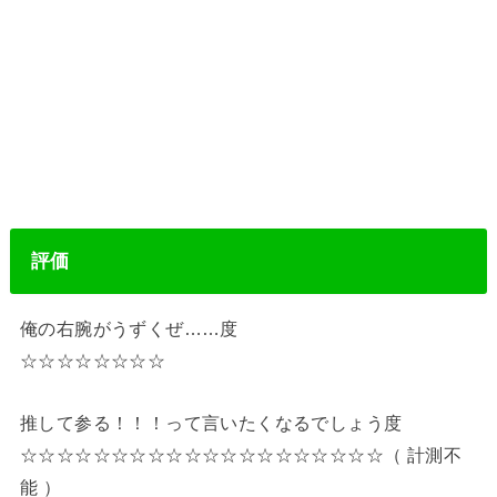
評価
俺の右腕がうずくぜ……度
☆☆☆☆☆☆☆☆
推して参る！！！って言いたくなるでしょう度
☆☆☆☆☆☆☆☆☆☆☆☆☆☆☆☆☆☆☆☆（ 計測不
能 ）