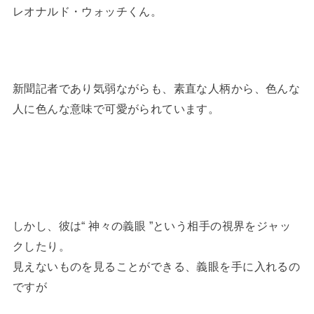
レオナルド・ウォッチくん。
新聞記者であり気弱ながらも、素直な人柄から、色んな
人に色んな意味で可愛がられています。
しかし、彼は“ 神々の義眼 ”という相手の視界をジャッ
クしたり。
見えないものを見ることができる、義眼を手に入れるの
ですが