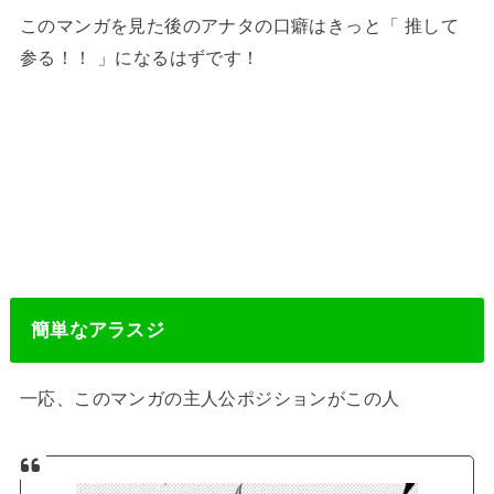
このマンガを見た後のアナタの口癖はきっと「 推して
参る！！ 」になるはずです！
簡単なアラスジ
一応、このマンガの主人公ポジションがこの人