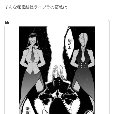
そんな秘密結社ライブラの宿敵は