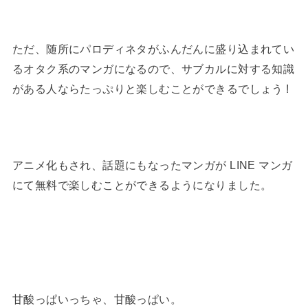
ただ、随所にパロディネタがふんだんに盛り込まれてい
るオタク系のマンガになるので、サブカルに対する知識
がある人ならたっぷりと楽しむことができるでしょう !
アニメ化もされ、話題にもなったマンガが LINE マンガ
にて無料で楽しむことができるようになりました。
甘酸っぱいっちゃ、甘酸っぱい。