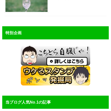
特別企画
当ブログ人気No.1の記事