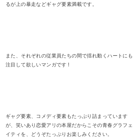
るが上の暴走などギャグ要素満載です。
また、それぞれの従業員たちの間で揺れ動くハートにも
注目して欲しいマンガです !
ギャグ要素、コメディ要素もたっぷり詰まっています
が、笑いあり恋愛アリの本屋だからこその青春グラフェ
イティを、どうぞたっぷりお楽しみください。