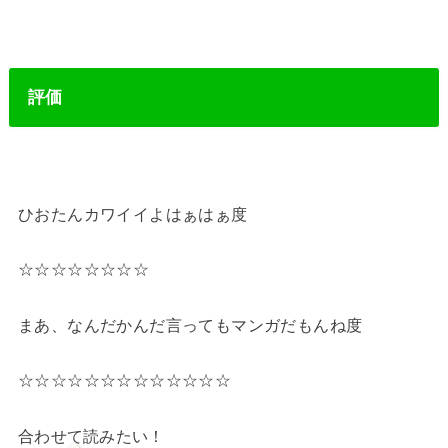
評価
ひおたんカワイイよはぁはぁ度
☆☆☆☆☆☆☆☆
まあ、なんだかんだ言ってもマンガだもんね度
☆☆☆☆☆☆☆☆☆☆☆☆☆
合わせて読みたい！