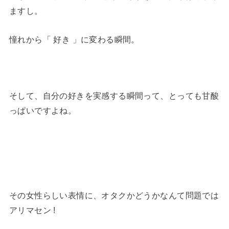
ますし。
憧れから「 好き 」に変わる瞬間。
そして、自分の好きを実感する瞬間って、とっても甘酸
っぱいですよね。
その女性らしい表情に、オタクかどうかなんて問題では
アリマセン !