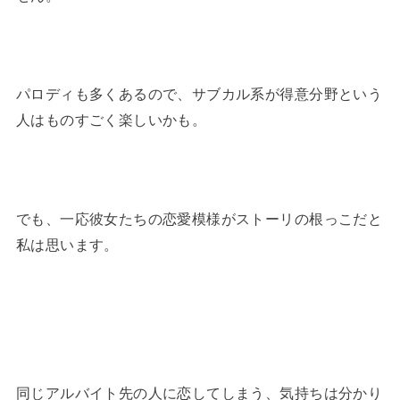
パロディも多くあるので、サブカル系が得意分野という
人はものすごく楽しいかも。
でも、一応彼女たちの恋愛模様がストーリの根っこだと
私は思います。
同じアルバイト先の人に恋してしまう、気持ちは分かり