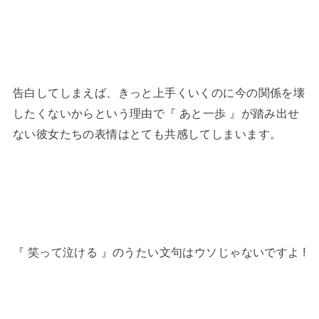
告白してしまえば、きっと上手くいくのに今の関係を壊
したくないからという理由で『 あと一歩 』が踏み出せ
ない彼女たちの表情はとても共感してしまいます。
『 笑って泣ける 』のうたい文句はウソじゃないですよ !