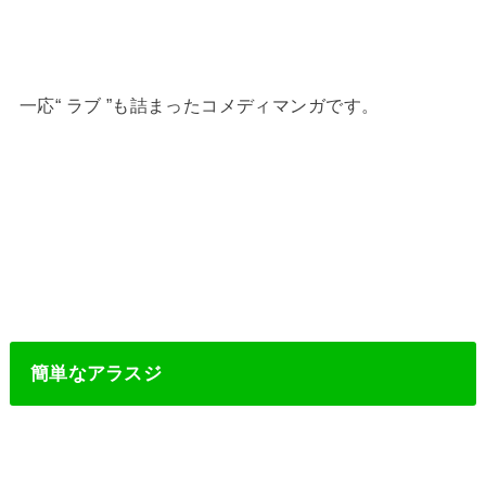
一応“ ラブ ”も詰まったコメディマンガです。
簡単なアラスジ