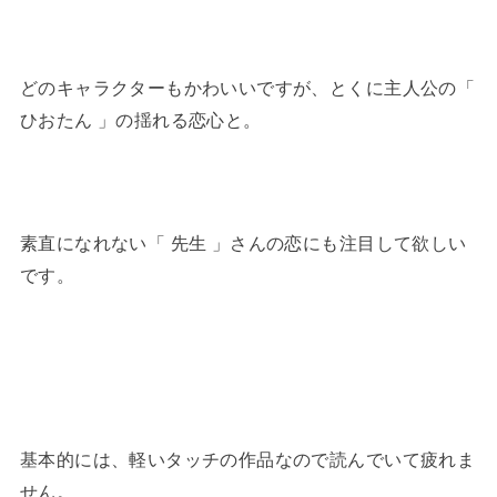
どのキャラクターもかわいいですが、とくに主人公の「
ひおたん 」の揺れる恋心と。
素直になれない「 先生 」さんの恋にも注目して欲しい
です。
基本的には、軽いタッチの作品なので読んでいて疲れま
せん。