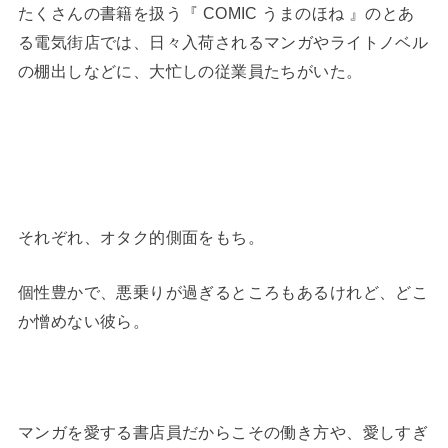
たくさんの書籍を扱う『 COMIC うまのほね 』のとあ
る電気街店では、日々入荷されるマンガやライトノベル
の棚出しなどに、大忙しの従業員たちがいた。
それぞれ、オタク的側面をもち。
個性豊かで、悪乗りが過ぎるところもあるけれど、どこ
か憎めない彼ら。
マンガを愛する書店員だからこその働き方や、愛しすぎ