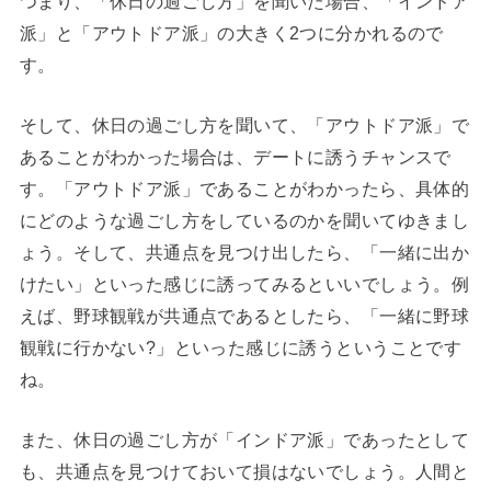
つまり、「休日の過ごし方」を聞いた場合、「インドア
派」と「アウトドア派」の大きく2つに分かれるので
す。
そして、休日の過ごし方を聞いて、「アウトドア派」で
あることがわかった場合は、デートに誘うチャンスで
す。「アウトドア派」であることがわかったら、具体的
にどのような過ごし方をしているのかを聞いてゆきまし
ょう。そして、共通点を見つけ出したら、「一緒に出か
けたい」といった感じに誘ってみるといいでしょう。例
えば、野球観戦が共通点であるとしたら、「一緒に野球
観戦に行かない?」といった感じに誘うということです
ね。
また、休日の過ごし方が「インドア派」であったとして
も、共通点を見つけておいて損はないでしょう。人間と