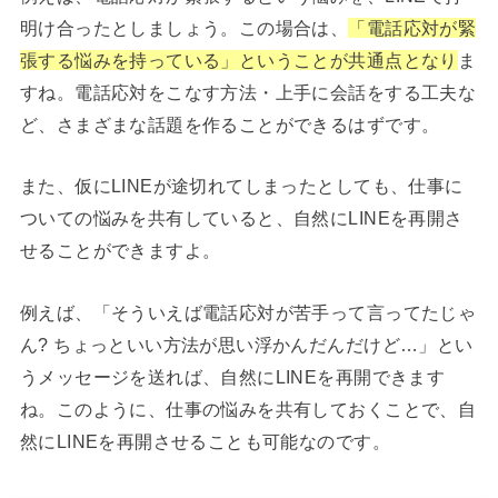
明け合ったとしましょう。この場合は、
「電話応対が緊
張する悩みを持っている」ということが共通点となり
ま
すね。電話応対をこなす方法・上手に会話をする工夫な
ど、さまざまな話題を作ることができるはずです。
また、仮にLINEが途切れてしまったとしても、仕事に
ついての悩みを共有していると、自然にLINEを再開さ
せることができますよ。
例えば、「そういえば電話応対が苦手って言ってたじゃ
ん? ちょっといい方法が思い浮かんだんだけど…」とい
うメッセージを送れば、自然にLINEを再開できます
ね。このように、仕事の悩みを共有しておくことで、自
然にLINEを再開させることも可能なのです。