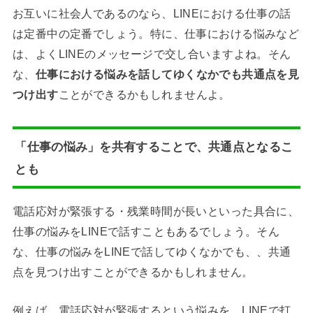
お互いに社会人であるのなら、LINEにおける仕事の話
は定番中の定番でしょう。特に、仕事における悩みなど
は、よくLINEのメッセージで交し合いますよね。そん
な、
仕事における悩みを話してゆくなかでも共通点を見
つけ出す
ことができるかもしれませんよ。
「仕事の悩み」を共有することで、共通点となるこ
とも
電話応対が緊張する・残業時間が長いといった具合に、
仕事の悩みをLINEで話すこともあるでしょう。そん
な、仕事の悩みをLINEで話してゆくなかでも、、共通
点を見つけ出すことができるかもしれません。
例えば、電話応対が緊張するという悩みを、LINEで打