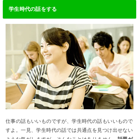
学生時代の話をする
仕事の話もいいものですが、学生時代の話もいいもので
すよ。一見、学生時代の話では共通点を見つけ出せない