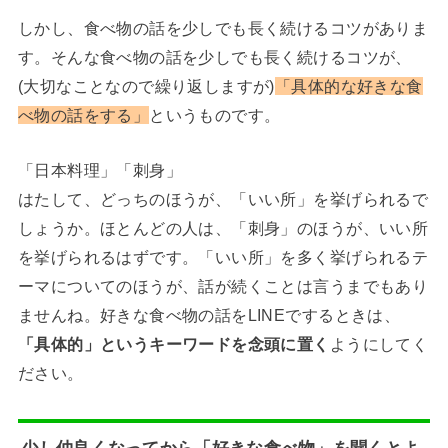
しかし、食べ物の話を少しでも長く続けるコツがありま
す。そんな食べ物の話を少しでも長く続けるコツが、
(大切なことなので繰り返しますが)
「具体的な好きな食
べ物の話をする」
というものです。
「日本料理」「刺身」
はたして、どっちのほうが、「いい所」を挙げられるで
しょうか。ほとんどの人は、「刺身」のほうが、いい所
を挙げられるはずです。「いい所」を多く挙げられるテ
ーマについてのほうが、話が続くことは言うまでもあり
ませんね。好きな食べ物の話をLINEでするときは、
「具体的」というキーワードを念頭に置く
ようにしてく
ださい。
少し仲良くなってから「好きな食べ物」を聞くとよ