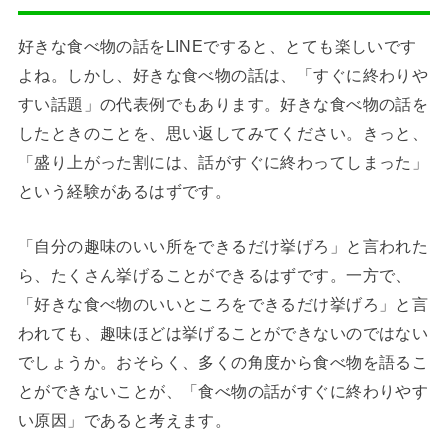
好きな食べ物の話をLINEですると、とても楽しいです
よね。しかし、好きな食べ物の話は、「すぐに終わりや
すい話題」の代表例でもあります。好きな食べ物の話を
したときのことを、思い返してみてください。きっと、
「盛り上がった割には、話がすぐに終わってしまった」
という経験があるはずです。
「自分の趣味のいい所をできるだけ挙げろ」と言われた
ら、たくさん挙げることができるはずです。一方で、
「好きな食べ物のいいところをできるだけ挙げろ」と言
われても、趣味ほどは挙げることができないのではない
でしょうか。おそらく、多くの角度から食べ物を語るこ
とができないことが、「食べ物の話がすぐに終わりやす
い原因」であると考えます。