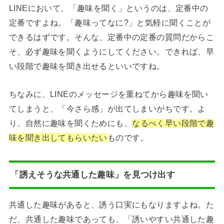
LINEにおいて、「趣味を聞く」というのは、定番中の
定番ですよね。「趣味ってなに?」と気軽に聞くことが
できるはずです。そんな、定番中の定番の質問だからこ
そ、必ず趣味を聞くようにしてください。できれば、早
い段階で趣味を聞き出せるといいですね。
ちなみに、LINEのメッセージを重ねてから趣味を聞い
てしまうと、「今さら感」が出てしまいがちです。よ
り、自然に趣味を聞くためにも、
なるべく早い段階で趣
味を聞き出してもらいたい
ものです。
「誘えそうな共通した趣味」を見つけ出す
共通した趣味があると、誘う口実にもなりますよね。た
だ、共通した趣味であっても、「誘いやすい共通した趣