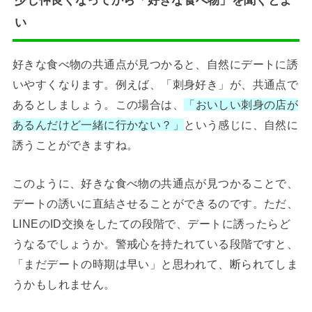
い
好きな食べ物の共通点が見つかると、自然にデートに誘
いやすくなります。例えば、「刺身好き」が、共通点で
あるとしましょう。この場合は、
「おいしい刺身の店が
あるんだけど一緒に行かない？」
という感じに、自然に
誘うことができますね。
このように、好きな食べ物の共通点が見つかることで、
デートの誘いに直結させることができるのです。ただ、
LINEのID交換をしたての段階で、デートに誘ったらど
うなるでしょうか。警戒心を持たれている段階ですと、
「まだデートの時期は早い」と思われて、断られてしま
うかもしれません。