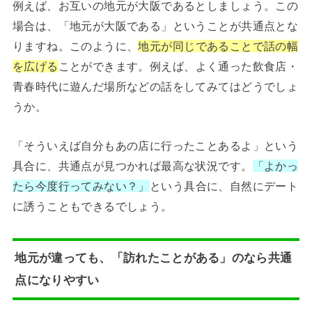
例えば、お互いの地元が大阪であるとしましょう。この
場合は、「地元が大阪である」ということが共通点とな
りますね。このように、
地元が同じであることで話の幅
を広げる
ことができます。例えば、よく通った飲食店・
青春時代に遊んだ場所などの話をしてみてはどうでしょ
うか。
「そういえば自分もあの店に行ったことあるよ」という
具合に、共通点が見つかれば最高な状況です。
「よかっ
たら今度行ってみない？」
という具合に、自然にデート
に誘うこともできるでしょう。
地元が違っても、「訪れたことがある」のなら共通
点になりやすい