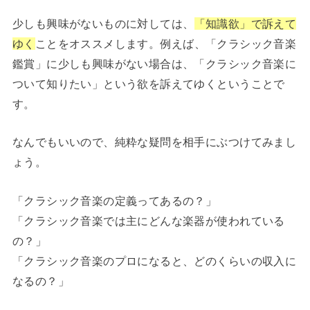
少しも興味がないものに対しては、
「知識欲」で訴えて
ゆく
ことをオススメします。例えば、「クラシック音楽
鑑賞」に少しも興味がない場合は、「クラシック音楽に
ついて知りたい」という欲を訴えてゆくということで
す。
なんでもいいので、純粋な疑問を相手にぶつけてみまし
ょう。
「クラシック音楽の定義ってあるの？」
「クラシック音楽では主にどんな楽器が使われている
の？」
「クラシック音楽のプロになると、どのくらいの収入に
なるの？」