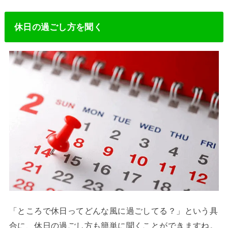
休日の過ごし方を聞く
「ところで休日ってどんな風に過ごしてる？」という具
合に、休日の過ごし方も簡単に聞くことができますね。