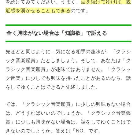
を続けてみてください。うまく、
話を続けてゆけば、親
近感を湧かせることもできる
のです。
全く興味がない場合は「知識欲」で訴える
先ほどと同じように、気になる相手の趣味が、「クラシ
ック音楽鑑賞」だとしましょう。そして、あなたは「ク
ラシック音楽鑑賞」が趣味ではありません。「クラシッ
ク音楽」に少しでも興味を持ったことがあるのなら、話
をしてゆくことはできると先述しました。
では、「クラシック音楽鑑賞」に少しの興味もない場合
は、どうすればいいのでしょうか。「クラシック音楽鑑
賞」に少しも興味がない場合は、話をしてゆくことはで
きないのでしょうか。答えは「NO」です。