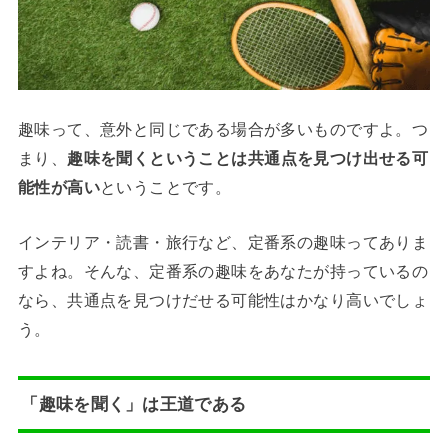
趣味って、意外と同じである場合が多いものですよ。つ
まり、
趣味を聞くということは共通点を見つけ出せる可
能性が高い
ということです。
インテリア・読書・旅行など、定番系の趣味ってありま
すよね。そんな、定番系の趣味をあなたが持っているの
なら、共通点を見つけだせる可能性はかなり高いでしょ
う。
「趣味を聞く」は王道である