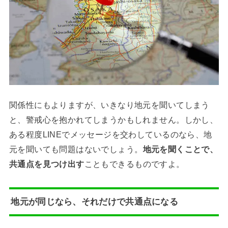
関係性にもよりますが、いきなり地元を聞いてしまう
と、警戒心を抱かれてしまうかもしれません。しかし、
ある程度LINEでメッセージを交わしているのなら、地
元を聞いても問題はないでしょう。
地元を聞くことで、
共通点を見つけ出す
こともできるものですよ。
地元が同じなら、それだけで共通点になる