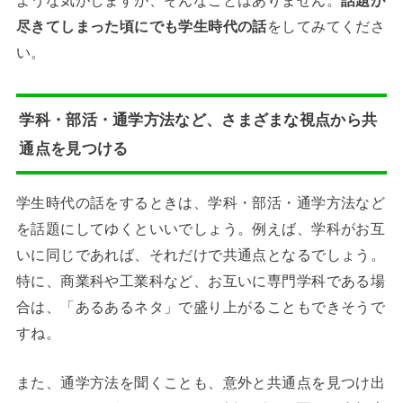
ような気がしますが、そんなことはありません。
話題が
尽きてしまった頃にでも学生時代の話
をしてみてくださ
い。
学科・部活・通学方法など、さまざまな視点から共
通点を見つける
学生時代の話をするときは、学科・部活・通学方法など
を話題にしてゆくといいでしょう。例えば、学科がお互
いに同じであれば、それだけで共通点となるでしょう。
特に、商業科や工業科など、お互いに専門学科である場
合は、「あるあるネタ」で盛り上がることもできそうで
すね。
また、通学方法を聞くことも、意外と共通点を見つけ出