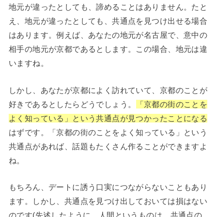
地元が違ったとしても、諦めることはありません。たと
え、地元が違ったとしても、共通点を見つけ出せる場合
はあります。例えば、あなたの地元が名古屋で、意中の
相手の地元が京都であるとします。この場合、地元は違
いますね。
しかし、あなたが京都によく訪れていて、京都のことが
好きであるとしたらどうでしょう。
「京都の街のことを
よく知っている」という共通点が見つかったことになる
はずです。「京都の街のことをよく知っている」という
共通点があれば、話題もたくさん作ることができますよ
ね。
もちろん、デートに誘う口実につながらないこともあり
ます。しかし、共通点を見つけ出しておいては損はない
のです(先述したように、人間というものは、共通点の