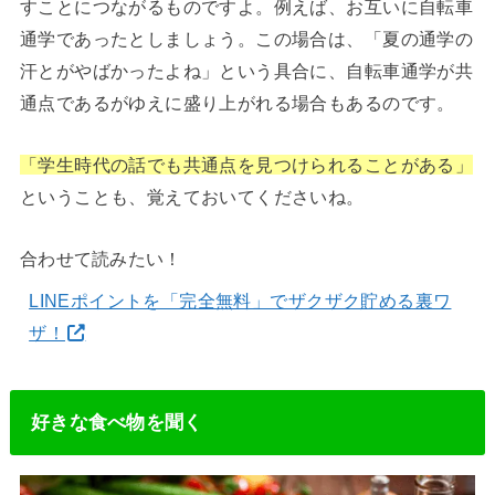
すことにつながるものですよ。例えば、お互いに自転車
通学であったとしましょう。この場合は、「夏の通学の
汗とがやばかったよね」という具合に、自転車通学が共
通点であるがゆえに盛り上がれる場合もあるのです。
「学生時代の話でも共通点を見つけられることがある」
ということも、覚えておいてくださいね。
合わせて読みたい！
LINEポイントを「完全無料」でザクザク貯める裏ワ
ザ！
好きな食べ物を聞く