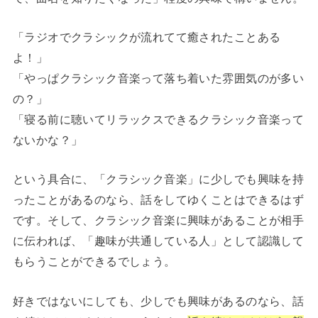
「ラジオでクラシックが流れてて癒されたことある
よ！」
「やっぱクラシック音楽って落ち着いた雰囲気のが多い
の？」
「寝る前に聴いてリラックスできるクラシック音楽って
ないかな？」
という具合に、「クラシック音楽」に少しでも興味を持
ったことがあるのなら、話をしてゆくことはできるはず
です。そして、クラシック音楽に興味があることが相手
に伝われば、「趣味が共通している人」として認識して
もらうことができるでしょう。
好きではないにしても、少しでも興味があるのなら、話