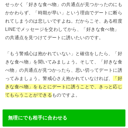
せっかく「好きな食べ物」の共通点が見つかったのにも
かかわらず、「時期が早い」という理由でデートに断ら
れてしまうのは悲しいですよね。だからこそ、ある程度
LINEでメッセージを交わしてから、「好きな食べ物」
の共通点を見つけてデートに誘いたいのです。
「もう警戒心は抱かれていない」と確信をしたら、「好
きな食べ物」を聞いてみましょう。そして、「好きな食
べ物」の共通点が見つかったら、思い切ってデートに誘
ってみましょう。警戒心さえ抱かれていなければ、
「好
きな食べ物」をもとにデートに誘うことで、きっと応じ
てもらうことができる
ものですよ。
無理にでも相手に合わせる