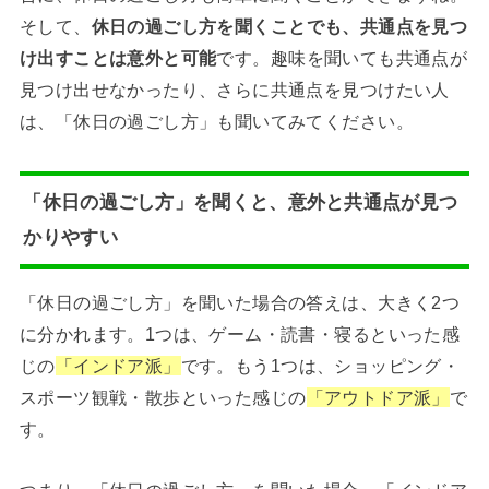
そして、
休日の過ごし方を聞くことでも、共通点を見つ
け出すことは意外と可能
です。趣味を聞いても共通点が
見つけ出せなかったり、さらに共通点を見つけたい人
は、「休日の過ごし方」も聞いてみてください。
「休日の過ごし方」を聞くと、意外と共通点が見つ
かりやすい
「休日の過ごし方」を聞いた場合の答えは、大きく2つ
に分かれます。1つは、ゲーム・読書・寝るといった感
じの
「インドア派」
です。もう1つは、ショッピング・
スポーツ観戦・散歩といった感じの
「アウトドア派」
で
す。