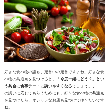
好きな食べ物の話も、定番中の定番ですよね。好きな食
べ物の共通点を見つけると、
「今度一緒にどう？」とい
う具合に食事デートに誘いやすくなる
でしょう。デート
の誘いに応じてもらうためにも、好きな食べ物の共通点
を見つけたら、オシャレなお店も見つけてゆきたいです
ね。