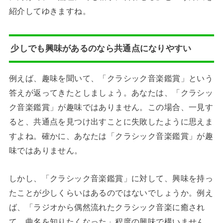
紹介してゆきますね。
少しでも興味があるのなら共通点になりやすい
例えば、趣味を聞いて、「クラシック音楽鑑賞」という
答えが返ってきたとしましょう。あなたは、「クラシッ
ク音楽鑑賞」が趣味ではありません。この場合、一見す
ると、共通点を見つけ出すことに失敗したように思えま
すよね。確かに、あなたは「クラシック音楽鑑賞」が趣
味ではありません。
しかし、「クラシック音楽鑑賞」に対して、興味を持っ
たことが少しくらいはあるのではないでしょうか。例え
ば、「ラジオから偶然流れたクラシック音楽に癒され
て、曲名を知りたくなった」程度の興味で構いません。