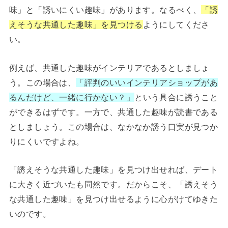
味」と「誘いにくい趣味」があります。なるべく、
「誘
えそうな共通した趣味」を見つける
ようにしてくださ
い。
例えば、共通した趣味がインテリアであるとしましょ
う。この場合は、
「評判のいいインテリアショップがあ
るんだけど、一緒に行かない？」
という具合に誘うこと
ができるはずです。一方で、共通した趣味が読書である
としましょう。この場合は、なかなか誘う口実が見つか
りにくいですよね。
「誘えそうな共通した趣味」を見つけ出せれば、デート
に大きく近づいたも同然です。だからこそ、「誘えそう
な共通した趣味」を見つけ出せるように心がけてゆきた
いのです。