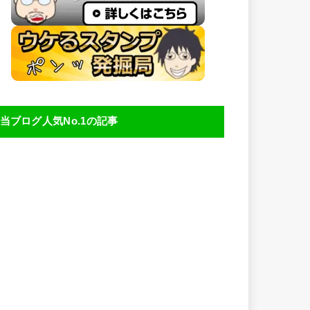
当ブログ人気No.1の記事