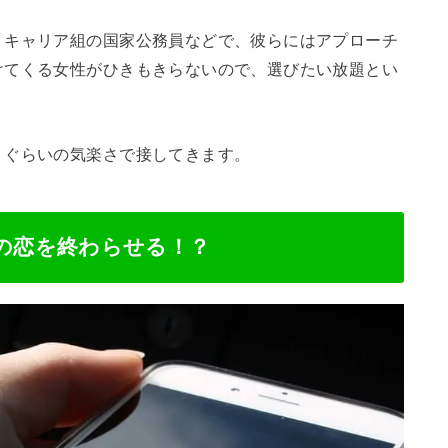
、キャリア組の国家公務員などで、彼らにはアプローチ
けてくる女性がひきもきらないので、選びたい放題とい
」ぐらいの気楽さで接してきます。
との恋を終わらせる！？