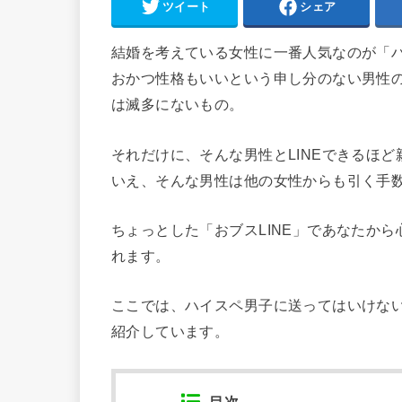
ツイート
シェア
結婚を考えている女性に一番人気なのが「
おかつ性格もいいという申し分のない男性
は滅多にないもの。
それだけに、そんな男性とLINEできるほ
いえ、そんな男性は他の女性からも引く手
ちょっとした「おブスLINE」であなたか
れます。
ここでは、ハイスペ男子に送ってはいけないL
紹介しています。