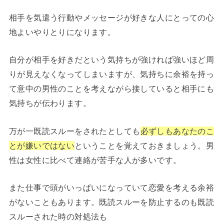
相手を気遣う行動やメッセージが好きな人にとっての心
地よいやりとりになります。
自分が相手を好きだという気持ちが強ければ強いほど周
りが見えなくなってしまいますが、気持ちに余裕を持っ
て意中の男性のことを考えながら接していると相手にも
気持ちが伝わります。
万が一既読スルーをされたとしても
必ずしもあなたのこ
とが嫌いではない
ということを覚えておきましょう。男
性は女性に比べて連絡が苦手な人が多いです。
また仕事で頭がいっぱいになっていて恋愛を考える余裕
がないこともあります。既読スルーを防止するのも既読
スルーされた時の対処法も