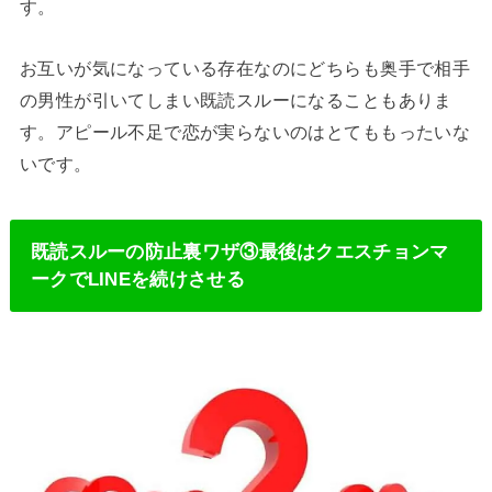
す。
お互いが気になっている存在なのにどちらも奥手で相手
の男性が引いてしまい既読スルーになることもありま
す。アピール不足で恋が実らないのはとてももったいな
いです。
既読スルーの防止裏ワザ③最後はクエスチョンマ
ークでLINEを続けさせる