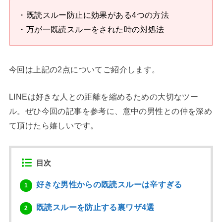
・既読スルー防止に効果がある4つの方法
・万が一既読スルーをされた時の対処法
今回は上記の2点についてご紹介します。
LINEは好きな人との距離を縮めるための大切なツー
ル。ぜひ今回の記事を参考に、意中の男性との仲を深め
て頂けたら嬉しいです。
目次
好きな男性からの既読スルーは辛すぎる
1
既読スルーを防止する裏ワザ4選
2