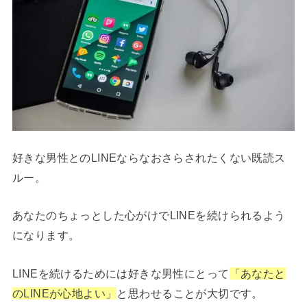
好きな男性とのLINEならなおさらされたくない既読ス
ルー。
あなたのちょっとした心がけでLINEを続けられるよう
になります。
LINEを続けるためには好きな男性にとって
「あなたと
のLINEが心地よい」
と思わせることが大切です。