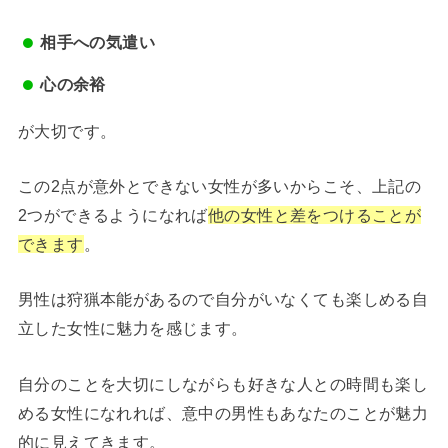
相手への気遣い
心の余裕
が大切です。
この2点が意外とできない女性が多いからこそ、上記の
2つができるようになれば
他の女性と差をつけることが
できます
。
男性は狩猟本能があるので自分がいなくても楽しめる自
立した女性に魅力を感じます。
自分のことを大切にしながらも好きな人との時間も楽し
める女性になれれば、意中の男性もあなたのことが魅力
的に見えてきます。