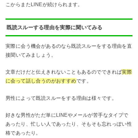
こからまたLINEが続けられます。
既読スルーする理由を実際に聞いてみる
実際に会う機会があるのなら既読スルーをする理由を直
接聞いてみましょう。
文章だけだと伝えきれないこともあるのでできれば
実際
に会って話し合うのがおすすめ
です。
男性によって既読スルーをする理由は様々です。
好きな男性がただ単にLINEやメールが苦手なタイプで
あったり、忙しい人であったり、そもそも忘れっぽい性
格であったり。