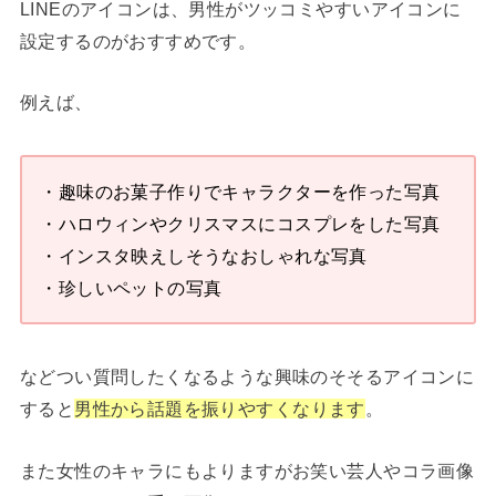
LINEのアイコンは、男性がツッコミやすいアイコンに
設定するのがおすすめです。
例えば、
・趣味のお菓子作りでキャラクターを作った写真
・ハロウィンやクリスマスにコスプレをした写真
・インスタ映えしそうなおしゃれな写真
・珍しいペットの写真
などつい質問したくなるような興味のそそるアイコンに
すると
男性から話題を振りやすくなります
。
また女性のキャラにもよりますがお笑い芸人やコラ画像