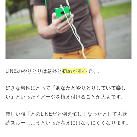
LINEのやりとりは意外と
初めが肝心
です。
好きな男性にとって
「あなたとやりとりしていて楽し
い」
といったイメージを植え付けることが大切です。
楽しい相手とのLINEだと例え忙しくなったとしても既
読スルーしようといった考えにはなりにくくなります。