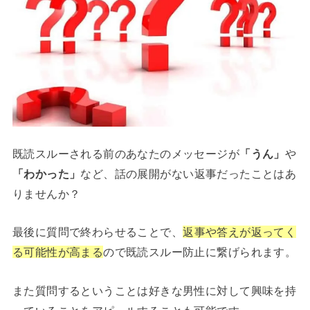
既読スルーされる前のあなたのメッセージが
「うん」
や
「わかった」
など、話の展開がない返事だったことはあ
りませんか？
最後に質問で終わらせることで、
返事や答えが返ってく
る可能性が高まる
ので既読スルー防止に繋げられます。
また質問するということは好きな男性に対して興味を持