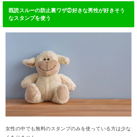
既読スルーの防止裏ワザ②好きな男性が好きそう
なスタンプを使う
女性の中でも無料のスタンプのみを使っている方は少な