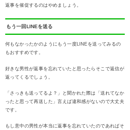
返事を催促するのはやめましょう。
もう一回LINEを送る
何もなかったかのようにもう一度LINEを送ってみるの
もおすすめです。
好きな男性が返事を忘れていたと思ったらそこで返信が
返ってくるでしょう。
「さっきも送ってるよ？」と聞かれた際は「送れてなか
ったと思って再送した」言えば違和感がないので大丈夫
です。
もし意中の男性が本当に返事を忘れていたのであればそ