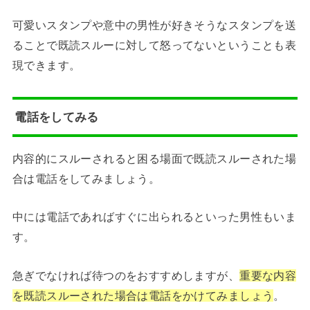
可愛いスタンプや意中の男性が好きそうなスタンプを送
ることで既読スルーに対して怒ってないということも表
現できます。
電話をしてみる
内容的にスルーされると困る場面で既読スルーされた場
合は電話をしてみましょう。
中には電話であればすぐに出られるといった男性もいま
す。
急ぎでなければ待つのをおすすめしますが、
重要な内容
を既読スルーされた場合は電話をかけてみましょう
。