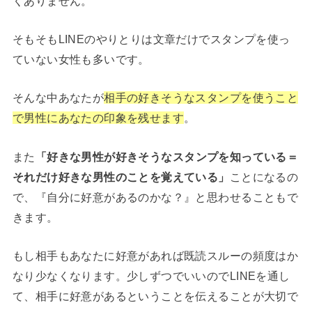
くありません。
そもそもLINEのやりとりは文章だけでスタンプを使っ
ていない女性も多いです。
そんな中あなたが
相手の好きそうなスタンプを使うこと
で男性にあなたの印象を残せます
。
また
「好きな男性が好きそうなスタンプを知っている＝
それだけ好きな男性のことを覚えている」
ことになるの
で、『自分に好意があるのかな？』と思わせることもで
きます。
もし相手もあなたに好意があれば既読スルーの頻度はか
なり少なくなります。少しずつでいいのでLINEを通し
て、相手に好意があるということを伝えることが大切で