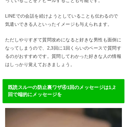
っていることをアピールすることも可能です。
LINEでの会話を続けようとしていることも伝わるので
気遣いできる人といったイメージも与えられます。
ただしやりすぎて質問攻めになると好きな男性も面倒に
なってしまうので、2,3回に1回くらいのペースで質問す
るのがおすすめです。質問してわかった好きな人の情報
はしっかり覚えておきましょう。
既読スルーの防止裏ワザ④1回のメッセージは1,2
回で端的にメッセージを