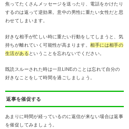
焦ってたくさんメッセージを送ったり、電話をかけたり
するのは返って逆効果。意中の男性に重たい女性だと思
わせてしまいます。
好きな相手が忙しい時に重たい行動をしてしまうと、気
持ちが離れていく可能性が高まります。
相手には相手の
生活がある
ということを忘れないでください。
既読スルーされた時は一旦LINEのことは忘れて自分の
好きなことをして時間を過ごしましょう。
返事を催促する
あまりに時間が経っているのに返信が来ない場合は返事
を催促してみましょう。