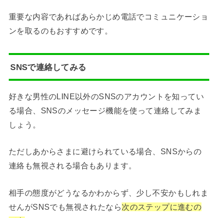
重要な内容であればあらかじめ電話でコミュニケーショ
ンを取るのもおすすめです。
SNSで連絡してみる
好きな男性のLINE以外のSNSのアカウントを知ってい
る場合、SNSのメッセージ機能を使って連絡してみま
しょう。
ただしあからさまに避けられている場合、SNSからの
連絡も無視される場合もあります。
相手の態度がどうなるかわからず、少し不安かもしれま
せんがSNSでも無視されたなら
次のステップに進むの