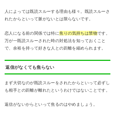
人によっては既読スルーする理由も様々。既読スルーさ
れたからといって脈がないとは限らないです。
恋人になる前の関係では特に
焦りの気持ちは禁物
です。
万が一既読スルーされた時の対処法を知っておくこと
で、余裕を持って好きな人との距離を縮められます。
返信がなくても焦らない
まず大切なのが既読スルーをされたからといって必ずし
も相手との距離が離れたというわけではないことです。
返信がないからといって焦るのはやめましょう。