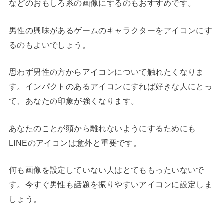
などのおもしろ系の画像にするのもおすすめです。
男性の興味があるゲームのキャラクターをアイコンにす
るのもよいでしょう。
思わず男性の方からアイコンについて触れたくなりま
す。インパクトのあるアイコンにすれば好きな人にとっ
て、あなたの印象が強くなります。
あなたのことが頭から離れないようにするためにも
LINEのアイコンは意外と重要です。
何も画像を設定していない人はとてももったいないで
す。今すぐ男性も話題を振りやすいアイコンに設定しま
しょう。