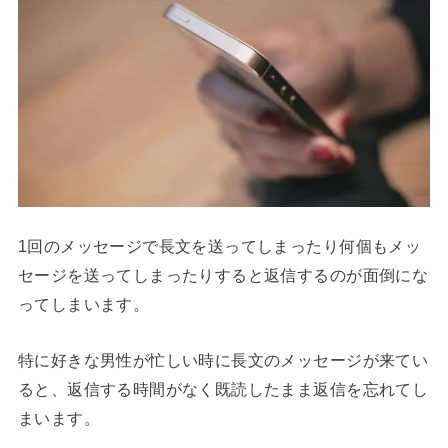
1回のメッセージで長文を送ってしまったり何個もメッ
セージを送ってしまったりすると返信するのが面倒にな
ってしまいます。
特に好きな男性が忙しい時に長文のメッセージが来てい
ると、返信する時間がなく既読したまま返信を忘れてし
まいます。