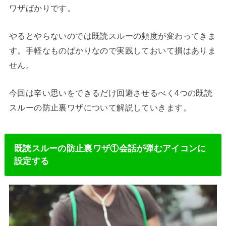
ワザばかりです。
やるとやらないのでは既読スルーの頻度が変わってきま
す。手軽なものばかりなので実践しておいて損はありま
せん。
今回は辛い思いをできるだけ回避させるべく4つの既読
スルーの防止裏ワザについて解説していきます。
既読スルーの防止裏ワザ①会話が弾むアイコンに
設定する