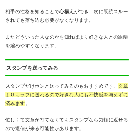
相手の性格を知ることで
心構え
ができ、次に既読スルー
されても落ち込む必要がなくなります。
またどういった人なのかを知ればより好きな人との距離
を縮めやすくなります。
スタンプを送ってみる
スタンプだけポンと送ってみるのもおすすめです。
文章
よりもラフに送れるので好きな人にも不快感を与えずに
済みます
。
忙しくて文章が打てなくてもスタンプなら気軽に返せる
ので返信が来る可能性があります。