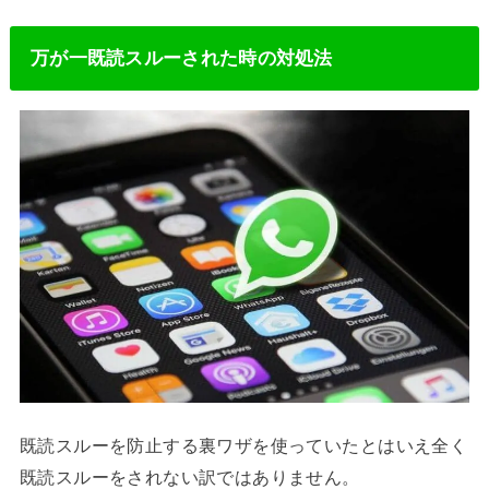
万が一既読スルーされた時の対処法
既読スルーを防止する裏ワザを使っていたとはいえ全く
既読スルーをされない訳ではありません。