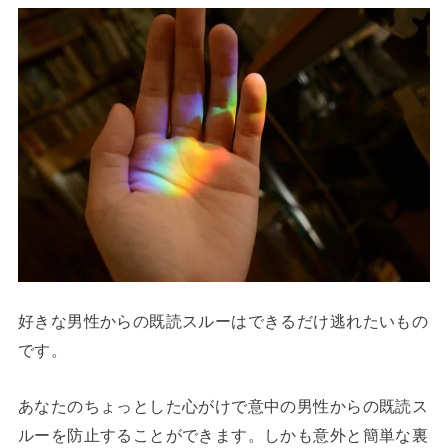
好きな男性からの既読スルーはできるだけ逃れたいもの
です。
あなたのちょっとした心がけで意中の男性からの既読ス
ルーを防止することができます。しかも意外と簡単な裏