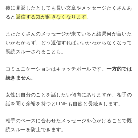
後に見返したとしても長い文章やメッセージたくさんあ
ると
返信する気が起きなくなります
。
またたくさんのメッセージが来ていると結局何が言いた
いかわからず、どう返信すればいいかわからなくなって
既読スルーされることも。
コミュニケーションはキャッチボールです。
一方的では
続きません
。
女性は自分のことを話したい傾向にありますが、相手の
話を聞く余裕を持つとLINEも自然と長続きします。
相手のペースに合わせたメッセージを心がけることで既
読スルーを防止できます。