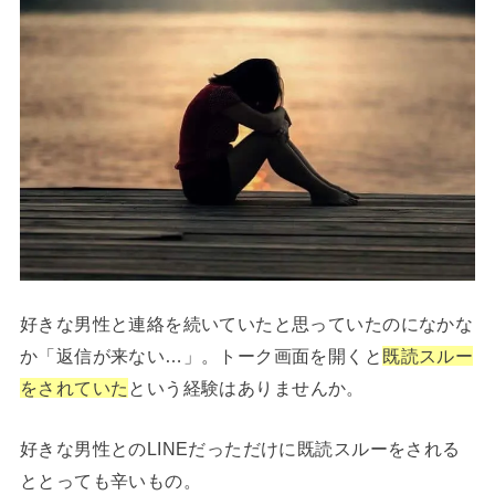
好きな男性と連絡を続いていたと思っていたのになかな
か「返信が来ない…」。トーク画面を開くと
既読スルー
をされていた
という経験はありませんか。
好きな男性とのLINEだっただけに既読スルーをされる
ととっても辛いもの。