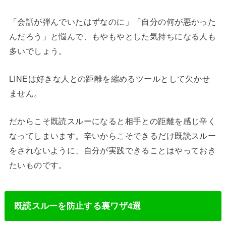
「会話が弾んでいたはずなのに」「自分の何が悪かった
んだろう」と悩んで、もやもやとした気持ちになる人も
多いでしょう。
LINEは好きな人との距離を縮めるツールとして欠かせ
ません。
だからこそ既読スルーになると相手との距離を感じ辛く
なってしまいます。辛いからこそできるだけ既読スルー
をされないように、自分が実践できることはやっておき
たいものです。
既読スルーを防止する裏ワザ4選