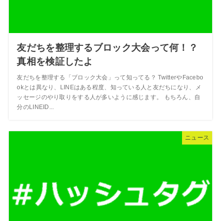
友だちを整理するブロック大会って何！？
真相を検証したよ
友だちを整理する「ブロック大会」って知ってる？ TwitterやFacebo
okとは異なり、LINEはある程度、知っている人と友だちになり、メ
ッセージのやり取りをする人が多いように感じます。 もちろん、自
分のLINEID...
ニュース