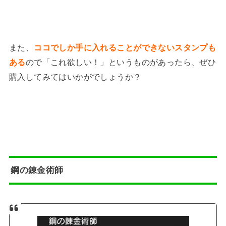
また、
ココでしか手に入れることができないスタンプも
ある
ので「これ欲しい！」というものがあったら、ぜひ
購入してみてはいかがでしょうか？
鋼の錬金術師