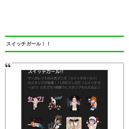
スイッチガール！！