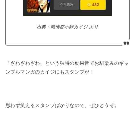
出典：賭博黙示録カイジ より
「ざわざわざわ」という独特の効果音でお馴染みのギャ
ンブルマンガのカイジにもスタンプが！
思わず笑えるスタンプばかりなので、ぜひどうぞ。