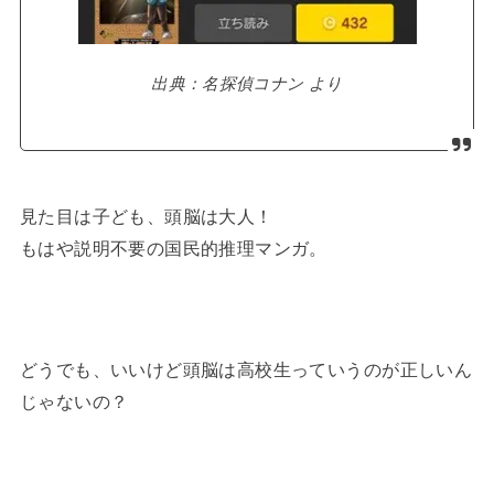
出典：名探偵コナン より
見た目は子ども、頭脳は大人！
もはや説明不要の国民的推理マンガ。
どうでも、いいけど頭脳は高校生っていうのが正しいん
じゃないの？