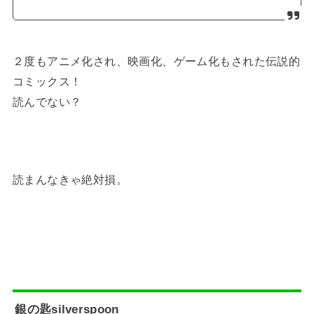
２度もアニメ化され、映画化、ゲーム化もされた伝説的
コミックス！
読んでない？
読まんなきゃ絶対損。
銀の匙silverspoon