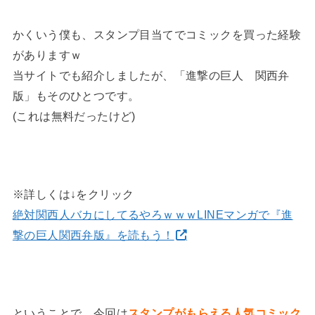
かくいう僕も、スタンプ目当てでコミックを買った経験
がありますｗ
当サイトでも紹介しましたが、「進撃の巨人 関西弁
版」もそのひとつです。
(これは無料だったけど)
※詳しくは↓をクリック
絶対関西人バカにしてるやろｗｗｗLINEマンガで『進
撃の巨人関西弁版』を読もう！
ということで、今回は
スタンプがもらえる人気コミック