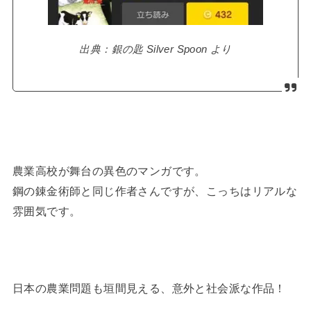
出典：銀の匙 Silver Spoon より
農業高校が舞台の異色のマンガです。
鋼の錬金術師と同じ作者さんですが、こっちはリアルな
雰囲気です。
日本の農業問題も垣間見える、意外と社会派な作品！