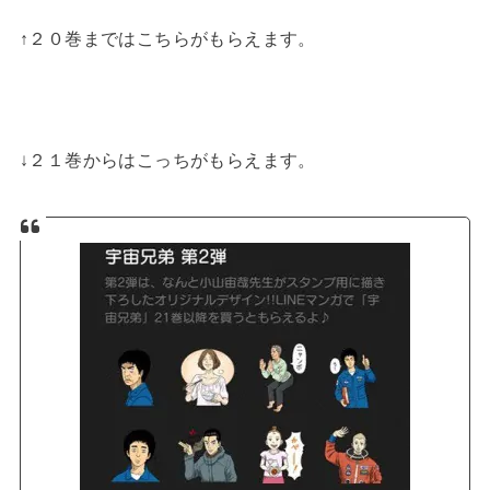
↑２０巻まではこちらがもらえます。
↓２１巻からはこっちがもらえます。