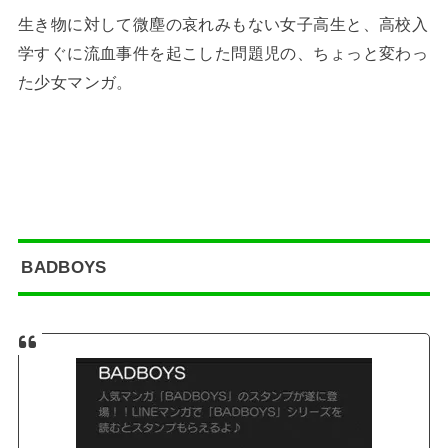
生き物に対して微塵の哀れみもない女子高生と、高校入
学すぐに流血事件を起こした問題児の、ちょっと変わっ
た少女マンガ。
BADBOYS