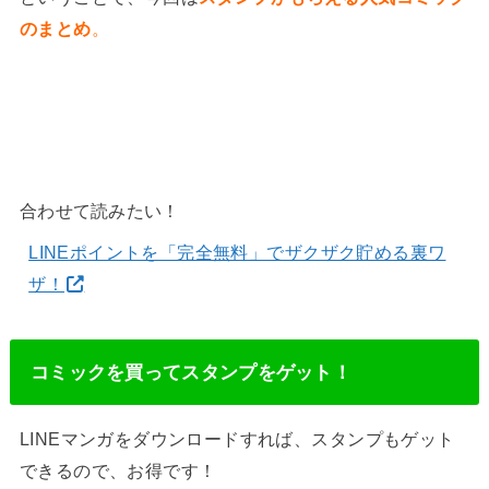
のまとめ
。
合わせて読みたい！
LINEポイントを「完全無料」でザクザク貯める裏ワ
ザ！
コミックを買ってスタンプをゲット！
LINEマンガをダウンロードすれば、スタンプもゲット
できるので、お得です！