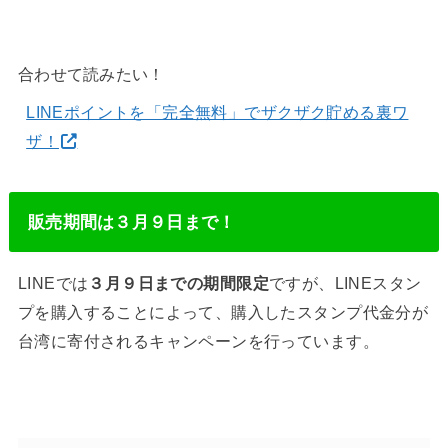
合わせて読みたい！
LINEポイントを「完全無料」でザクザク貯める裏ワ
ザ！
販売期間は３月９日まで！
LINEでは
３月９日までの期間限定
ですが、LINEスタン
プを購入することによって、購入したスタンプ代金分が
台湾に寄付されるキャンペーンを行っています。