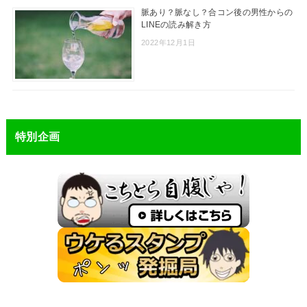
脈あり？脈なし？合コン後の男性からの
LINEの読み解き方
2022年12月1日
特別企画