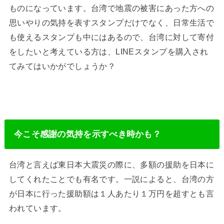
ものになっています。台湾で地震の被害にあった方への
思いやりの気持を表すスタンプだけでなく、日常生活で
も使えるスタンプも中にはあるので、台湾に対して寄付
をしたいと考えている方は、LINEスタンプを購入され
てみてはいかがでしょうか？
今こそ感謝の気持を示すべき時かも？
台湾と言えば東日本大震災の際に、多額の援助を日本に
してくれたことでも有名です。一説によると、台湾の方
が日本に行った援助額は１人あたり１万円を超すとも言
われています。