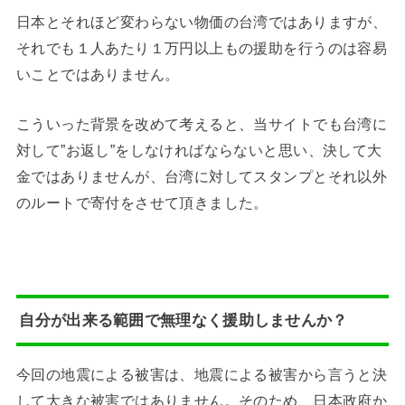
日本とそれほど変わらない物価の台湾ではありますが、
それでも１人あたり１万円以上もの援助を行うのは容易
いことではありません。
こういった背景を改めて考えると、当サイトでも台湾に
対して”お返し”をしなければならないと思い、決して大
金ではありませんが、台湾に対してスタンプとそれ以外
のルートで寄付をさせて頂きました。
自分が出来る範囲で無理なく援助しませんか？
今回の地震による被害は、地震による被害から言うと決
して大きな被害ではありません。そのため、日本政府か