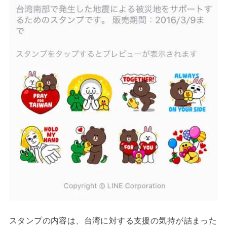
スタンプの内容は、台湾に対する支援の気持が詰まった