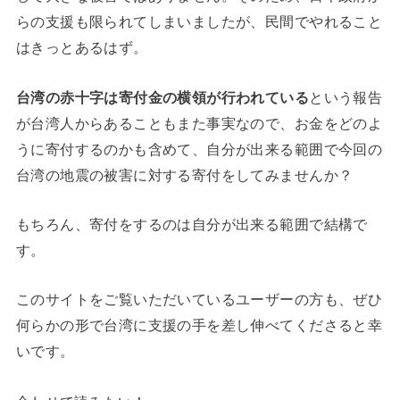
らの支援も限られてしまいましたが、民間でやれること
はきっとあるはず。
台湾の赤十字は寄付金の横領が行われている
という報告
が台湾人からあることもまた事実なので、お金をどのよ
うに寄付するのかも含めて、自分が出来る範囲で今回の
台湾の地震の被害に対する寄付をしてみませんか？
もちろん、寄付をするのは自分が出来る範囲で結構で
す。
このサイトをご覧いただいているユーザーの方も、ぜひ
何らかの形で台湾に支援の手を差し伸べてくださると幸
いです。