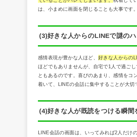
ていることがバレてしまいます。
執着して
は、小まめに画面を閉じることも大事です
(3)好きな人からのLINEで謎
感情表現が豊かな人ほど、
好きな人からのL
ほどでもありませんが、自宅で1人で過ご
ともあるのです。喜びのあまり、感情をコ
着いて、LINEの会話に集中することが大切
(4)好きな人が既読をつける瞬間
LINE会話の画面は、いってみれば2人だ