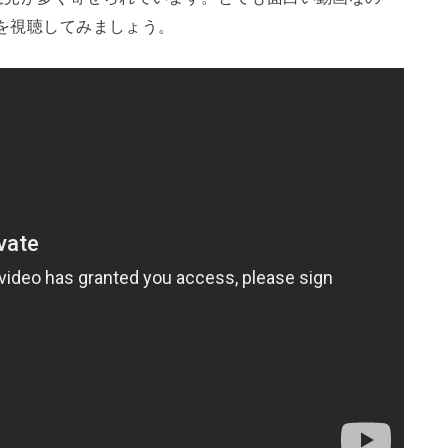
)を視聴してみましょう。