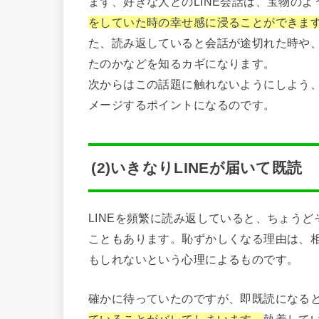
まず、好きな人とのLINE会話は、宝物の
をしていた時の幸せ感に浸ることができま
た、読み返していると会話が途切れた時や
たのかなどを知るカギになります。
次からはこの話題に触れないようにしよう、
メージするポイントになるのです。
(2)いきなりLINEが届いて既読
LINEを頻繁に読み返していると、ちょう
こともあります。恥ずかしくなる理由は、相
もしれないという心理によるものです。
確かに待っていたのですが、即既読になる