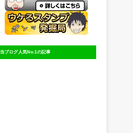
当ブログ人気No.1の記事