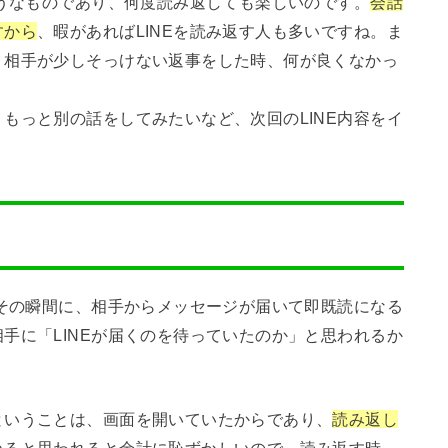
ようなものであり、何度読み返しても楽しいのです。
会話
すから
、暇があればLINEを読み返す人も多いですね。ま
、相手が少しそっけない返事をした時、何が良くなかっ
もっと別の話をしてみたいなど、次回のLINE内容をイ
どその瞬間に、相手からメッセージが届いて即既読になる
手に「LINEが届くのを待っていたのか」と思われるか
ということは、画面を開いていたからであり、
読み返し