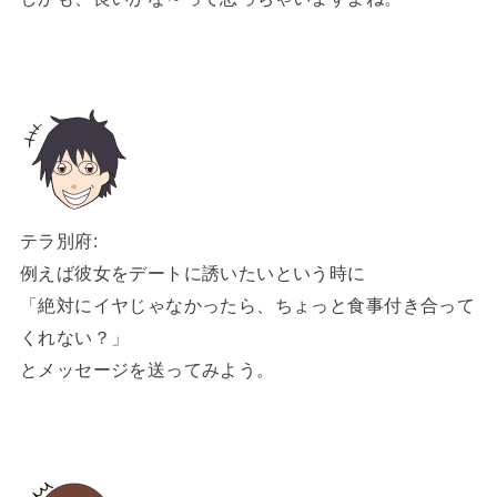
テラ別府:
例えば彼女をデートに誘いたいという時に
「絶対にイヤじゃなかったら、ちょっと食事付き合って
くれない？」
とメッセージを送ってみよう。