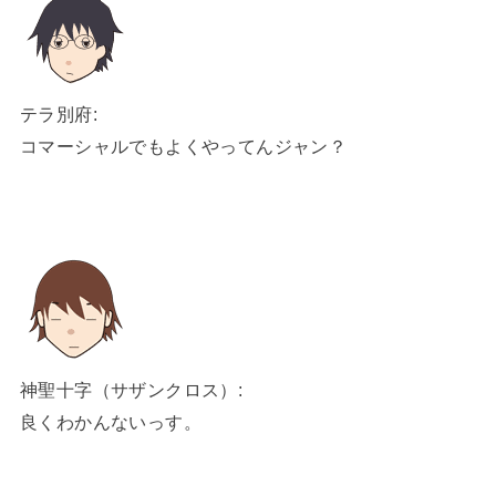
テラ別府:
コマーシャルでもよくやってんジャン？
神聖十字（サザンクロス）:
良くわかんないっす。