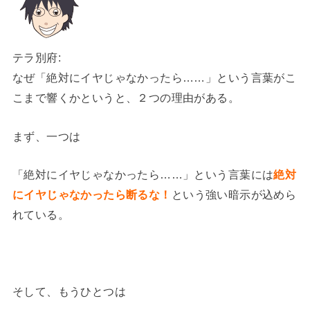
テラ別府:
なぜ「絶対にイヤじゃなかったら……」という言葉がこ
こまで響くかというと、２つの理由がある。
まず、一つは
「絶対にイヤじゃなかったら……」という言葉には
絶対
にイヤじゃなかったら断るな！
という強い暗示が込めら
れている。
そして、もうひとつは