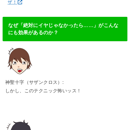
ザ！
なぜ「絶対にイヤじゃなかったら……」がこんな
にも効果があるのか？
神聖十字（サザンクロス）:
しかし、このテクニック怖いッス！