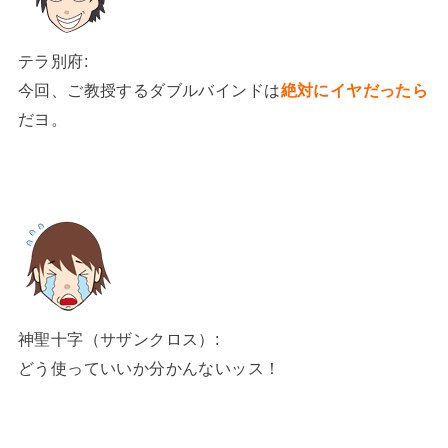
テラ別府:
今回、ご教授するダブルバインドは
絶対にイヤだったら
だヨ。
神聖十字（サザンクロス）:
どう使っていいか分かんないッス！