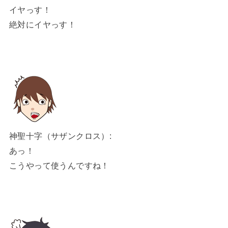
イヤっす！
絶対にイヤっす！
神聖十字（サザンクロス）:
あっ！
こうやって使うんですね！