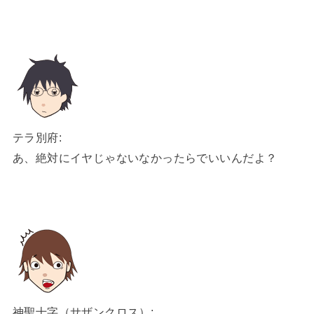
テラ別府:
あ、絶対にイヤじゃないなかったらでいいんだよ？
神聖十字（サザンクロス）: