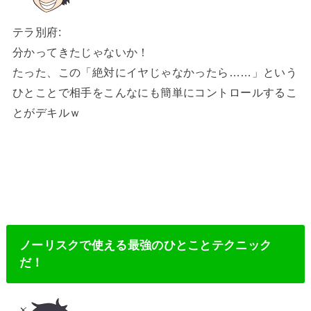
テラ別府:
分かってきたじゃないか！
たった、この「絶対にイヤじゃなかったら……」という
ひとことで相手をこんなにも簡単にコントロールするこ
とがデキルｗ
ノーリスクで使える最強のひとことテクニック
だ！