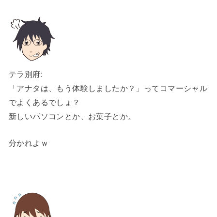
テラ別府:
「アナタは、もう体験しましたか？」ってコマーシャル
でよくあるでしょ？
新しいパソコンとか、お菓子とか。
分かれよｗ