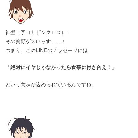
神聖十字（サザンクロス）:
その笑顔ゲスいっす……！
つまり、このLINEのメッセージには
「絶対にイヤじゃなかったら食事に付き合え！」
という意味が込められているんですね。