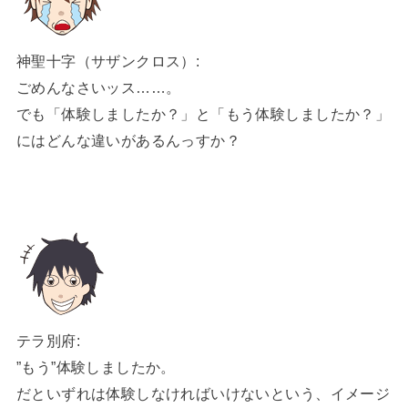
神聖十字（サザンクロス）:
ごめんなさいッス……。
でも「体験しましたか？」と「もう体験しましたか？」
にはどんな違いがあるんっすか？
テラ別府:
”もう”体験しましたか。
だといずれは体験しなければいけないという、イメージ