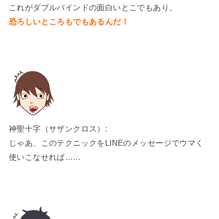
これがダブルバインドの面白いとこでもあり。
恐ろしいところもでもあるんだ！
神聖十字（サザンクロス）:
じゃあ、このテクニックをLINEのメッセージでウマく
使いこなせれば……