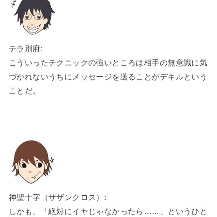
テラ別府:
こういったテクニックの強いところは相手の無意識に気
づかれないうちにメッセージを送ることがデキルという
ことだ。
神聖十字（サザンクロス）:
しかも、「絶対にイヤじゃなかったら……」というひと