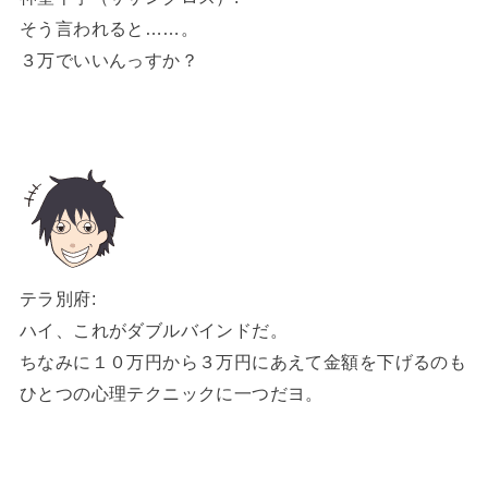
そう言われると……。
３万でいいんっすか？
テラ別府:
ハイ、これがダブルバインドだ。
ちなみに１０万円から３万円にあえて金額を下げるのも
ひとつの心理テクニックに一つだヨ。