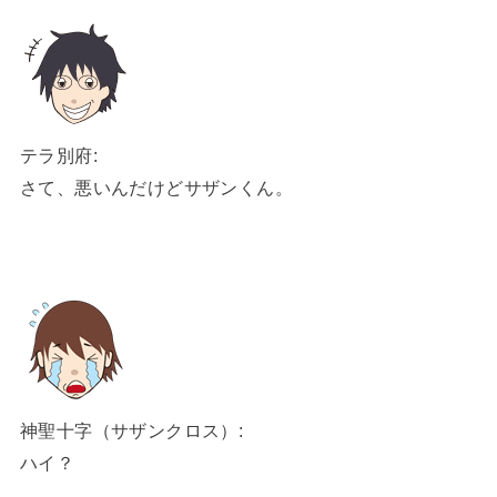
テラ別府:
さて、悪いんだけどサザンくん。
神聖十字（サザンクロス）:
ハイ？