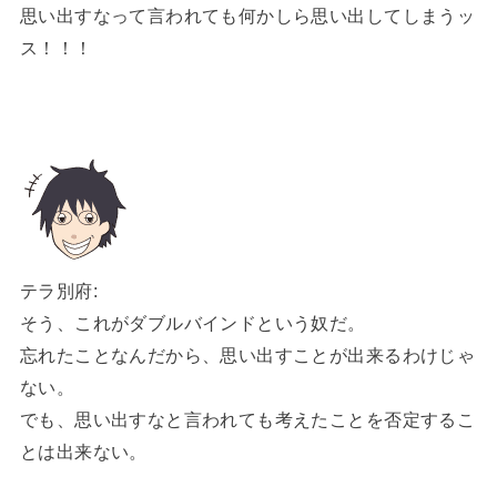
思い出すなって言われても何かしら思い出してしまうッ
ス！！！
テラ別府:
そう、これがダブルバインドという奴だ。
忘れたことなんだから、思い出すことが出来るわけじゃ
ない。
でも、思い出すなと言われても考えたことを否定するこ
とは出来ない。