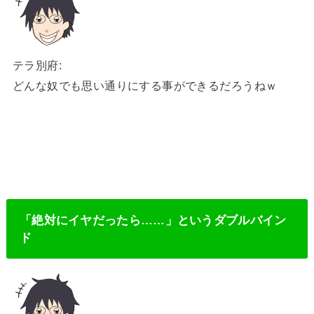
テラ別府:
どんな奴でも思い通りにする事ができるだろうねｗ
「絶対にイヤだったら……」というダブルバイン
ド