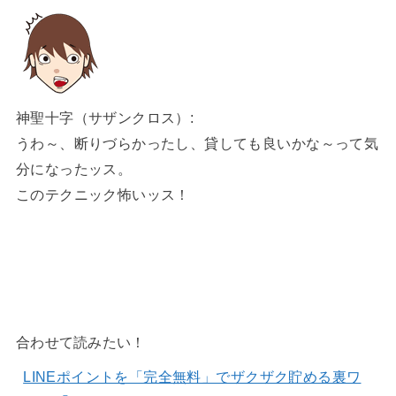
神聖十字（サザンクロス）:
うわ～、断りづらかったし、貸しても良いかな～って気
分になったッス。
このテクニック怖いッス！
合わせて読みたい！
LINEポイントを「完全無料」でザクザク貯める裏ワ