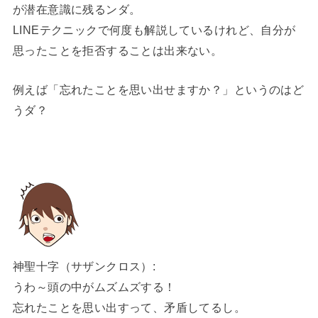
が潜在意識に残るンダ。
LINEテクニックで何度も解説しているけれど、自分が
思ったことを拒否することは出来ない。
例えば「忘れたことを思い出せますか？」というのはど
うダ？
神聖十字（サザンクロス）:
うわ～頭の中がムズムズする！
忘れたことを思い出すって、矛盾してるし。