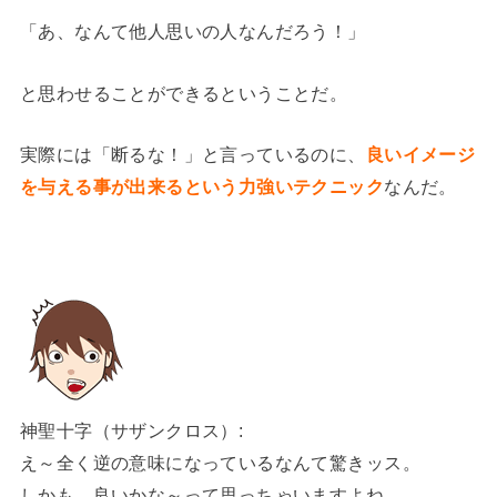
「あ、なんて他人思いの人なんだろう！」
と思わせることができるということだ。
実際には「断るな！」と言っているのに、
良いイメージ
を与える事が出来るという力強いテクニック
なんだ。
神聖十字（サザンクロス）:
え～全く逆の意味になっているなんて驚きッス。
しかも、良いかな～って思っちゃいますよね。