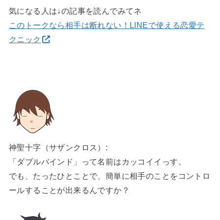
気になる人は↓の記事を読んでみてネ
このトークなら相手は断れない！LINEで使える恋愛テ
クニック
神聖十字（サザンクロス）:
「ダブルバインド」って名前はカッコイイっす。
でも、たったひとことで、簡単に相手のことをコントロ
ールすることが出来るんですか？