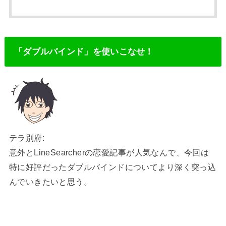
「ダブルバインド」を使いこなせ！
テラ別府:
意外とLineSearcherの恋愛記事が人気なんで、今回は
特に好評だったダブルバインドについてより深く突っ込
んでいきたいと思う。