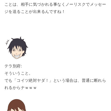
ことは、相手に気づかれる事なくノーリスクでメッセー
ジを送ることが出来るんですね！
テラ別府:
そういうこと。
でも「コイツ絶対ヤダ！」という場合は、普通に断れら
れるからナｗｗｗ