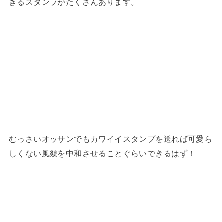
きるスタンプがたくさんあります。
むっさいオッサンでもカワイイスタンプを送れば可愛ら
しくない風貌を中和させることぐらいできるはず！