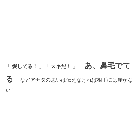
あ、鼻毛でて
「
愛してる！
」「
スキだ！
」「
る
」などアナタの思いは伝えなければ相手には届かな
い！