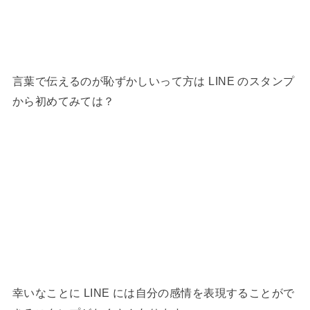
言葉で伝えるのが恥ずかしいって方は LINE のスタンプ
から初めてみては？
幸いなことに LINE には自分の感情を表現することがで