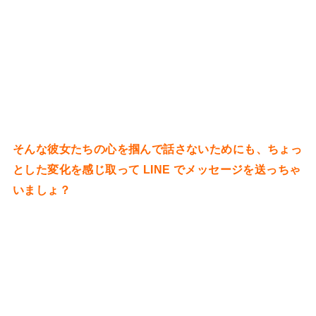
そんな彼女たちの心を掴んで話さないためにも、ちょっ
とした変化を感じ取って LINE でメッセージを送っちゃ
いましょ？