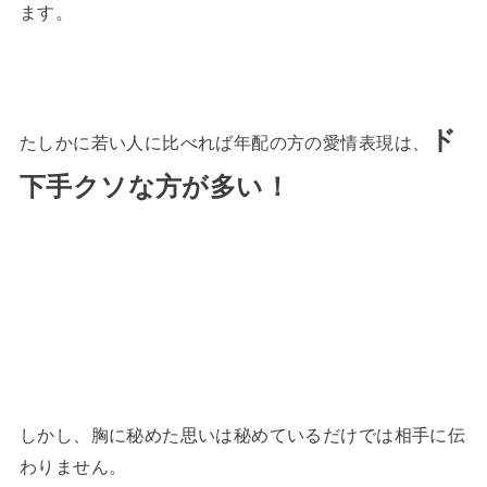
ます。
ド
たしかに若い人に比べれば年配の方の愛情表現は、
下手クソな方が多い！
しかし、胸に秘めた思いは秘めているだけでは相手に伝
わりません。