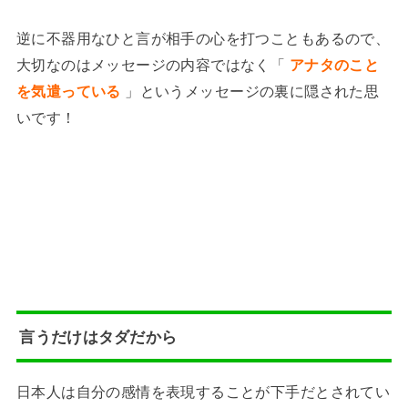
逆に不器用なひと言が相手の心を打つこともあるので、
大切なのはメッセージの内容ではなく「
アナタのこと
を気遣っている
」というメッセージの裏に隠された思
いです！
言うだけはタダだから
日本人は自分の感情を表現することが下手だとされてい