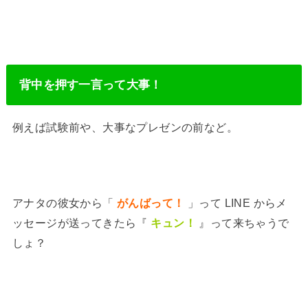
背中を押す一言って大事！
例えば試験前や、大事なプレゼンの前など。
アナタの彼女から「
がんばって！
」って LINE からメ
ッセージが送ってきたら『
キュン！
』って来ちゃうで
しょ？