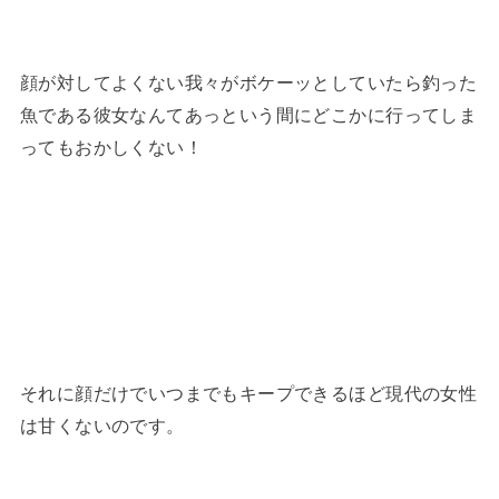
顔が対してよくない我々がボケーッとしていたら釣った
魚である彼女なんてあっという間にどこかに行ってしま
ってもおかしくない！
それに顔だけでいつまでもキープできるほど現代の女性
は甘くないのです。