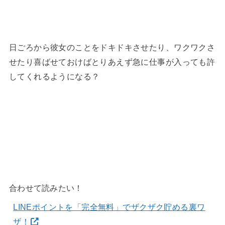
日ごろから彼女のことをドキドキさせたり、ワクワクさ
せたり喜ばせておけばとりあえず急に仕事が入っても許
してくれるようになる？
合わせて読みたい！
LINEポイントを「完全無料」でザクザク貯める裏ワ
ザ！