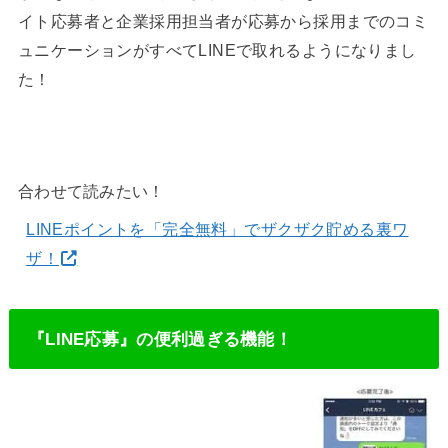
イト応募者と企業採用担当者が応募から採用までのコミ
ュニケーションがすべてLINEで取れるようになりまし
た！
合わせて読みたい！
LINEポイントを「完全無料」でザクザク貯める裏ワ
ザ！
『LINE応募』の便利過ぎる機能！