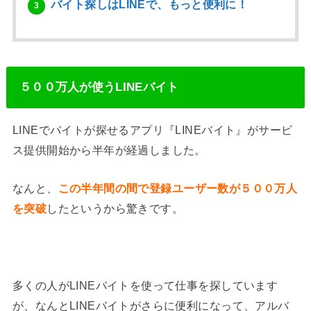
バイト探しはLINEで、もっと便利に！
3
５００万人が使うLINEバイト
LINEでバイトが探せるアプリ『LINEバイト』がサービ
ス提供開始から半年が経過しました。
なんと、
この半年間の間で登録ユーザー数が５００万人
を突破
したというから驚きです。
多くの人がLINEバイトを使って仕事を探しています
が、なんとLINEバイトがさらに便利になって、アルバ