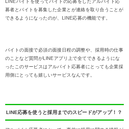
LINEバイトを使ってバイトの応募をしたアルバイト応
募者とバイトを募集した企業とが連絡を取り合うことが
できるようになったのが、LINE応募の機能です。
バイトの面接で必須の面接日程の調整や、採用時の仕事
のことなど質問がLINEアプリ上で全てできるようにな
ったこのサービスはアルバイト応募者にとっても企業採
用側にとっても嬉しいサービスなんです。
LINE応募を使うと採用までのスピードがアップ！？