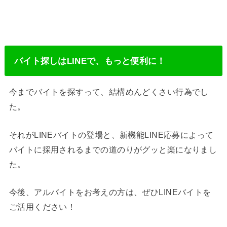
バイト探しはLINEで、もっと便利に！
今までバイトを探すって、結構めんどくさい行為でし
た。
それがLINEバイトの登場と、新機能LINE応募によって
バイトに採用されるまでの道のりがグッと楽になりまし
た。
今後、アルバイトをお考えの方は、ぜひLINEバイトを
ご活用ください！