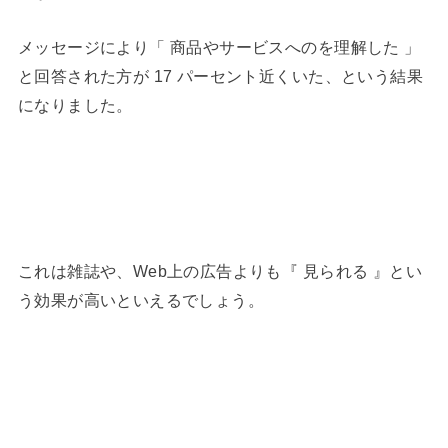
メッセージにより「 商品やサービスへのを理解した 」
と回答された方が 17 パーセント近くいた、という結果
になりました。
これは雑誌や、Web上の広告よりも『 見られる 』とい
う効果が高いといえるでしょう。