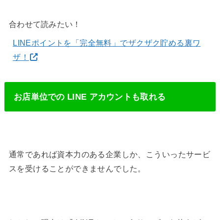
合わせて読みたい！
LINEポイントを「完全無料」でザクザク貯める裏ワ
ザ！
お店単位での LINE アカウントも取れる
通常であれば資本力のある企業しか、こういったサービ
スを受けることができませんでした。