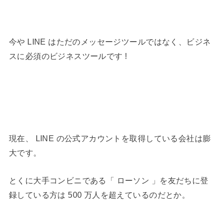
今や LINE はただのメッセージツールではなく、ビジネ
スに必須のビジネスツールです !
現在、 LINE の公式アカウントを取得している会社は膨
大です。
とくに大手コンビニである「 ローソン 」を友だちに登
録している方は 500 万人を超えているのだとか。