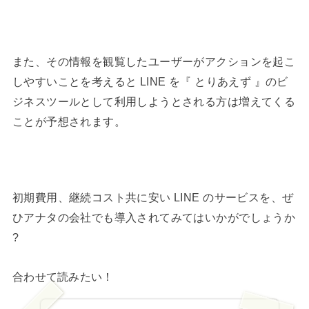
また、その情報を観覧したユーザーがアクションを起こ
しやすいことを考えると LINE を『 とりあえず 』のビ
ジネスツールとして利用しようとされる方は増えてくる
ことが予想されます。
初期費用、継続コスト共に安い LINE のサービスを、ぜ
ひアナタの会社でも導入されてみてはいかがでしょうか
?
合わせて読みたい！