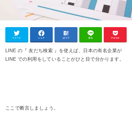
ツイート
シェア
はてブ
送る
Pocket
LINE の『 友だち検索 』を使えば、日本の有名企業が
LINE での利用をしていることがひと目で分かります。
ここで断言しましょう。