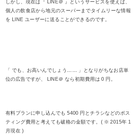
しかし、現在は『 LINE＠ 』というサービスを使えば、
個人の飲食店から地元のスーパーまでタイムリーな情報
を LINE ユーザーに送ることができるのです。
「 でも、お高いんでしょう…… 」となりがちなお店単
位の広告ですが、 LINE＠ なら初期費用は 0 円。
有料プランに申し込んでも 5400 円とチラシなどのポス
ティング費用と考えても破格の金額です。( ※ 2015年 1
月現在 )