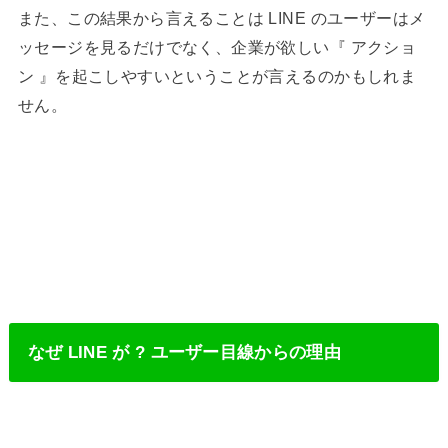
また、この結果から言えることは LINE のユーザーはメ
ッセージを見るだけでなく、企業が欲しい『 アクショ
ン 』を起こしやすいということが言えるのかもしれま
せん。
なぜ LINE が ? ユーザー目線からの理由