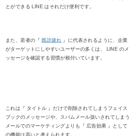
とができる LINE はそれだけ便利です。
また、若者の『
既読疲れ
』に代表されるように、企業
がターゲットにしやすいユーザーの多くは、 LINE のメ
ッセージを確認する習慣が根付いています。
これは『 タイトル 』だけで削除されてしまうフェイス
ブックのメッセージや、スパムメール扱いされてしまう
メールでのマーケティングよりも『 広告効果 』として
の機能は高いと考えられます。