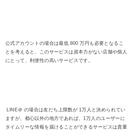
公式アカウントの場合は最低 800 万円も必要となるこ
とを考えると、このサービスは資本力がない店舗や個人
にとって、利便性の高いサービスです。
LINE＠ の場合は友だち上限数が 1万人と決められてい
ますが、都心以外の地方であれば、1万人のユーザーに
タイムリーな情報を届けることができるサービスは貴重