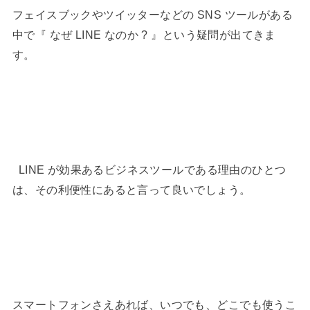
フェイスブックやツイッターなどの SNS ツールがある
中で『 なぜ LINE なのか ? 』という疑問が出てきま
す。
LINE が効果あるビジネスツールである理由のひとつ
は、その利便性にあると言って良いでしょう。
スマートフォンさえあれば、いつでも、どこでも使うこ