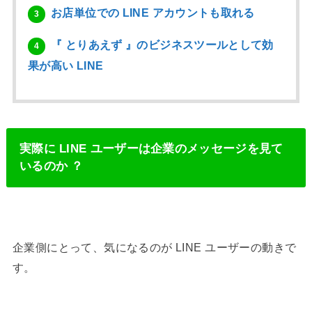
お店単位での LINE アカウントも取れる
3
『 とりあえず 』のビジネスツールとして効
4
果が高い LINE
実際に LINE ユーザーは企業のメッセージを見て
いるのか ？
企業側にとって、気になるのが LINE ユーザーの動きで
す。