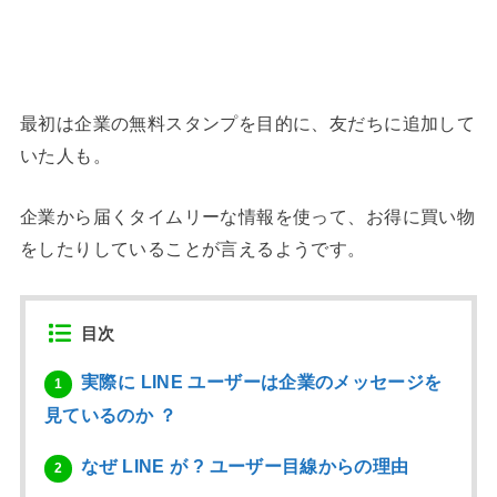
最初は企業の無料スタンプを目的に、友だちに追加して
いた人も。
企業から届くタイムリーな情報を使って、お得に買い物
をしたりしていることが言えるようです。
目次
実際に LINE ユーザーは企業のメッセージを
1
見ているのか ？
なぜ LINE が ? ユーザー目線からの理由
2