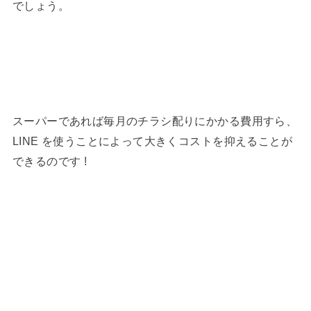
でしょう。
スーパーであれば毎月のチラシ配りにかかる費用すら、
LINE を使うことによって大きくコストを抑えることが
できるのです !