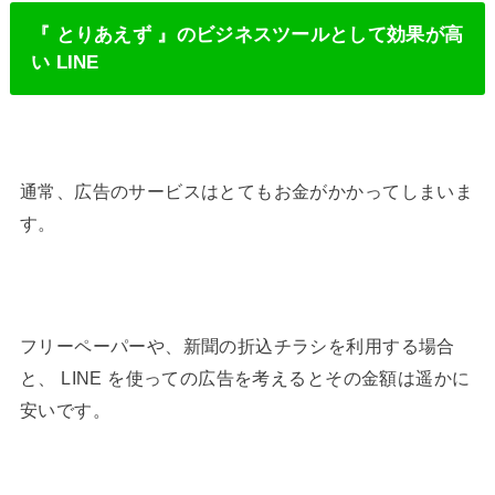
『 とりあえず 』のビジネスツールとして効果が高
い LINE
通常、広告のサービスはとてもお金がかかってしまいま
す。
フリーペーパーや、新聞の折込チラシを利用する場合
と、 LINE を使っての広告を考えるとその金額は遥かに
安いです。