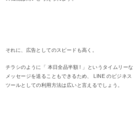
それに、広告としてのスピードも高く。
チラシのように「 本日全品半額 ! 」というタイムリーな
メッセージを送ることもできるため、 LINE のビジネス
ツールとしての利用方法は広いと言えるでしょう。